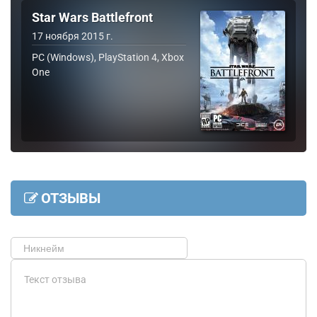
Star Wars Battlefront
17 ноября 2015 г.
PC (Windows), PlayStation 4, Xbox
One
ОТЗЫВЫ