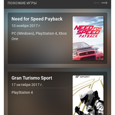
ПОХОЖИЕ ИГРЫ
Need for Speed Payback
10 ноября 2017 г.
PC (Windows), PlayStation 4, Xbox
One
Gran Turismo Sport
17 октября 2017 г.
PlayStation 4