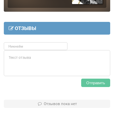
ОТЗЫВЫ
Отправить
Отзывов пока нет