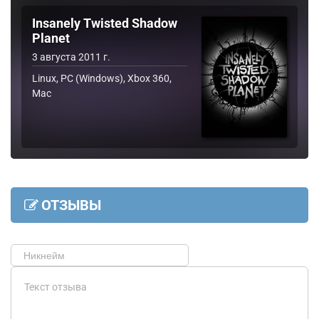
Insanely Twisted Shadow
Planet
3 августа 2011 г.
Linux, PC (Windows), Xbox 360,
Mac
ОТЗЫВЫ