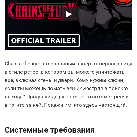
Chains of Fury - это кровавый шутер от первого лица
в стиле ретро, в котором вы можете уничтожать
все, включая стены и двери. Кому нужны ключи,
если ты можешь ломать вещи? Застрял в поисках
выхода? Проделай дыру в стене... а потом стреляй
в то, что за ней. Покажи им, кто здесь настоящий.
Системные требования