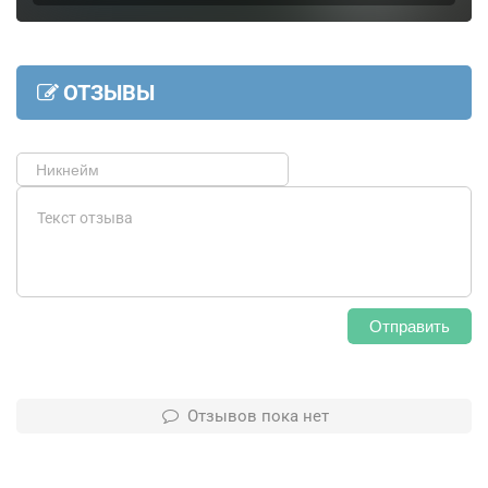
ОТЗЫВЫ
Отправить
Отзывов пока нет