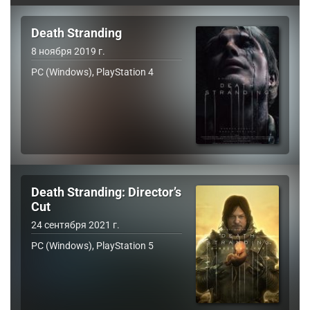
Death Stranding
8 ноября 2019 г.
PC (Windows), PlayStation 4
Death Stranding: Director’s
Cut
24 сентября 2021 г.
PC (Windows), PlayStation 5