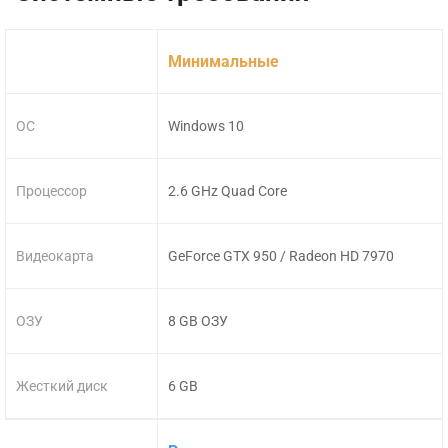
Минимальные
ОС
Windows 10
Процессор
2.6 GHz Quad Core
Видеокарта
GeForce GTX 950 / Radeon HD 7970
ОЗУ
8 GB ОЗУ
Жесткий диск
6 GB