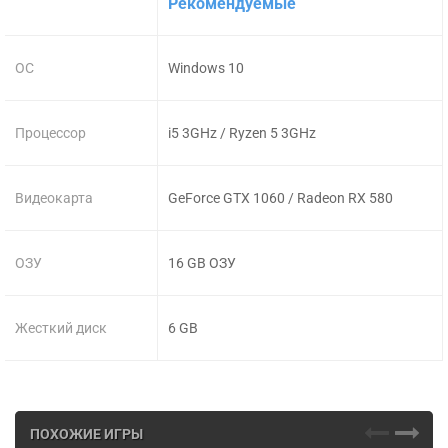
Рекомендуемые
ОС
Windows 10
Процессор
i5 3GHz / Ryzen 5 3GHz
Видеокарта
GeForce GTX 1060 / Radeon RX 580
ОЗУ
16 GB ОЗУ
Жесткий диск
6 GB
ПОХОЖИЕ ИГРЫ