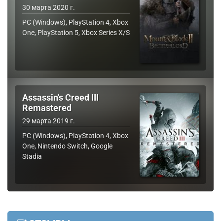
30 марта 2020 г.
PC (Windows), PlayStation 4, Xbox
One, PlayStation 5, Xbox Series X/S
Assassin's Creed III
Remastered
29 марта 2019 г.
PC (Windows), PlayStation 4, Xbox
One, Nintendo Switch, Google
Stadia