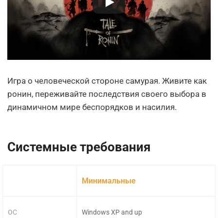
Игра о человеческой стороне самурая. Живите как
ронин, переживайте последствия своего выбора в
динамичном мире беспорядков и насилия.
Системные требования
Минимальные
ОС
Windows XP and up