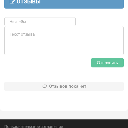
ОТЗЫВЫ
Отправить
Отзывов пока нет
Пользовательское соглашение