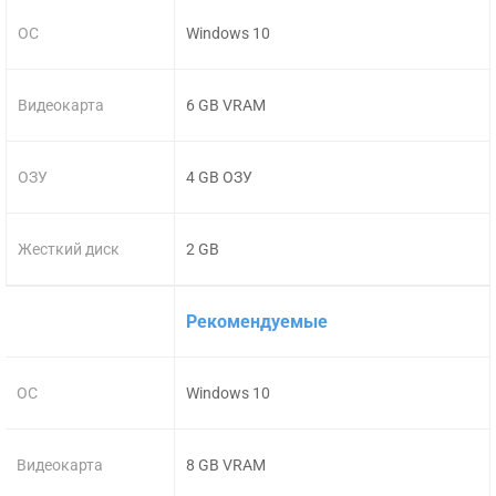
ОС
Windows 10
Видеокарта
6 GB VRAM
ОЗУ
4 GB ОЗУ
Жесткий диск
2 GB
Рекомендуемые
ОС
Windows 10
Видеокарта
8 GB VRAM