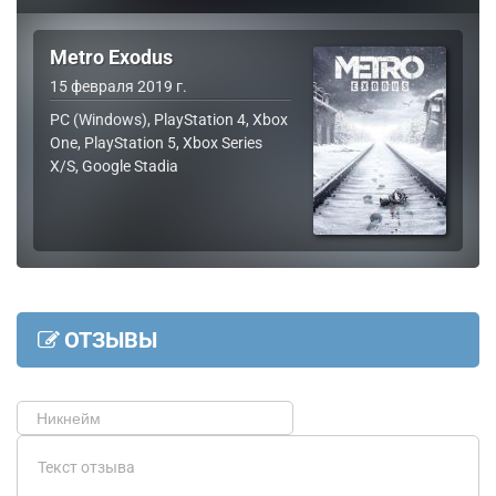
Metro Exodus
15 февраля 2019 г.
PC (Windows), PlayStation 4, Xbox
One, PlayStation 5, Xbox Series
X/S, Google Stadia
ОТЗЫВЫ