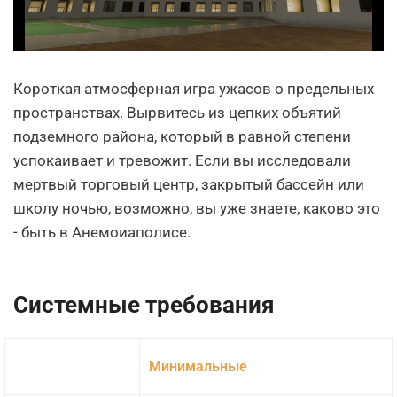
Короткая атмосферная игра ужасов о предельных
пространствах. Вырвитесь из цепких объятий
подземного района, который в равной степени
успокаивает и тревожит. Если вы исследовали
мертвый торговый центр, закрытый бассейн или
школу ночью, возможно, вы уже знаете, каково это
- быть в Анемоиаполисе.
Системные требования
Минимальные