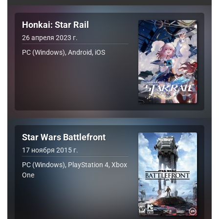
Honkai: Star Rail
26 апреля 2023 г.
PC (Windows), Android, iOS
Star Wars Battlefront
17 ноября 2015 г.
PC (Windows), PlayStation 4, Xbox
One