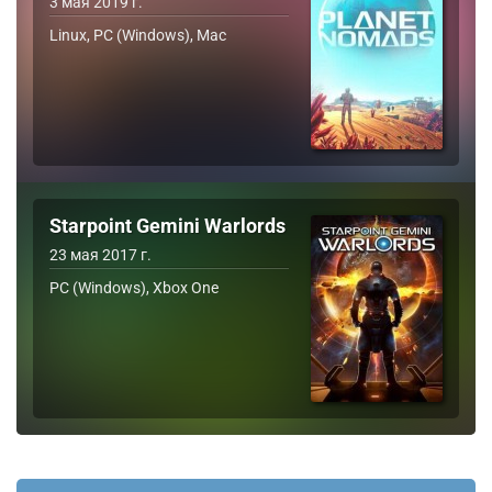
3 мая 2019 г.
Linux, PC (Windows), Mac
Starpoint Gemini Warlords
23 мая 2017 г.
PC (Windows), Xbox One