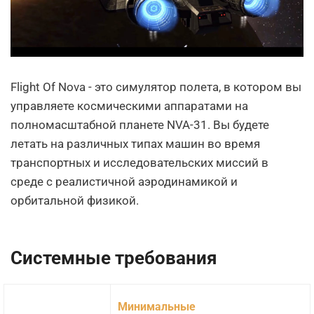
Flight Of Nova - это симулятор полета, в котором вы
управляете космическими аппаратами на
полномасштабной планете NVA-31. Вы будете
летать на различных типах машин во время
транспортных и исследовательских миссий в
среде с реалистичной аэродинамикой и
орбитальной физикой.
Системные требования
Минимальные