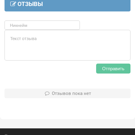
ОТЗЫВЫ
Отправить
Отзывов пока нет