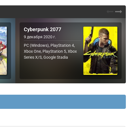
Cyberpunk 2077
9 декабря 2020 г.
PC (Windows), PlayStation 4,
Xbox One, PlayStation 5, Xbox
Series X/S, Google Stadia