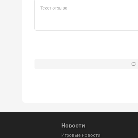
Новости
Игровые новости