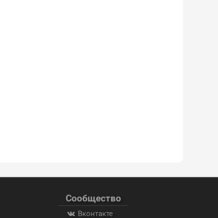
Сообщество
Вконтакте