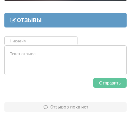
ОТЗЫВЫ
Отправить
Отзывов пока нет