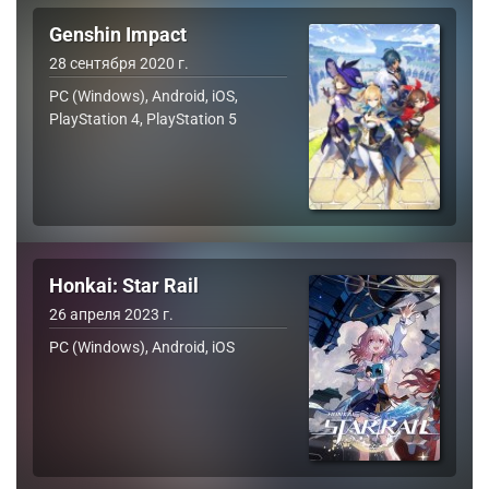
Genshin Impact
28 сентября 2020 г.
PC (Windows), Android, iOS,
PlayStation 4, PlayStation 5
Honkai: Star Rail
26 апреля 2023 г.
PC (Windows), Android, iOS