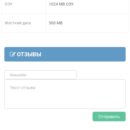
ОЗУ
1024 MB ОЗУ
Жесткий диск
500 MB
ОТЗЫВЫ
Отправить