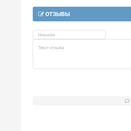
ОТЗЫВЫ