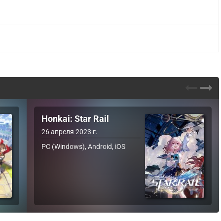
Honkai: Star Rail
26 апреля 2023 г.
PC (Windows), Android, iOS