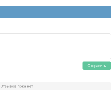
Отправить
Отзывов пока нет