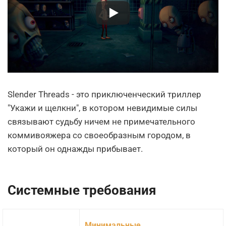
Slender Threads - это приключенческий триллер
"Укажи и щелкни", в котором невидимые силы
связывают судьбу ничем не примечательного
коммивояжера со своеобразным городом, в
который он однажды прибывает.
Системные требования
Минимальные