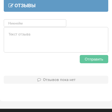
ОТЗЫВЫ
Отправить
Отзывов пока нет