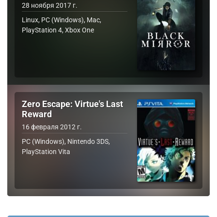
28 ноября 2017 г.
Linux, PC (Windows), Mac,
PlayStation 4, Xbox One
Zero Escape: Virtue's Last
Reward
16 февраля 2012 г.
PC (Windows), Nintendo 3DS,
PlayStation Vita