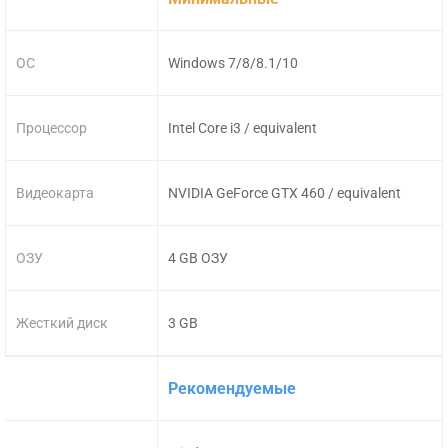
ОС
Windows 7/8/8.1/10
Процессор
Intel Core i3 / equivalent
Видеокарта
NVIDIA GeForce GTX 460 / equivalent
ОЗУ
4 GB ОЗУ
Жесткий диск
3 GB
Рекомендуемые