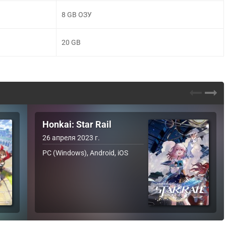
8 GB ОЗУ
20 GB
Honkai: Star Rail
26 апреля 2023 г.
PC (Windows), Android, iOS