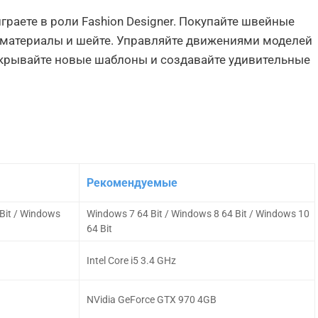
 играете в роли Fashion Designer. Покупайте швейные
 материалы и шейте. Управляйте движениями моделей
ткрывайте новые шаблоны и создавайте удивительные
Рекомендуемые
Bit / Windows
Windows 7 64 Bit / Windows 8 64 Bit / Windows 10
64 Bit
Intel Core i5 3.4 GHz
NVidia GeForce GTX 970 4GB