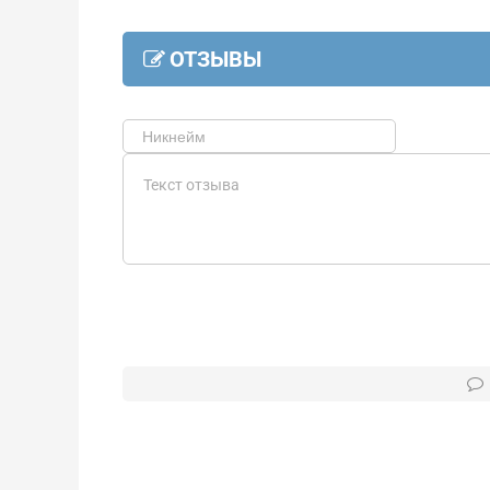
ОТЗЫВЫ