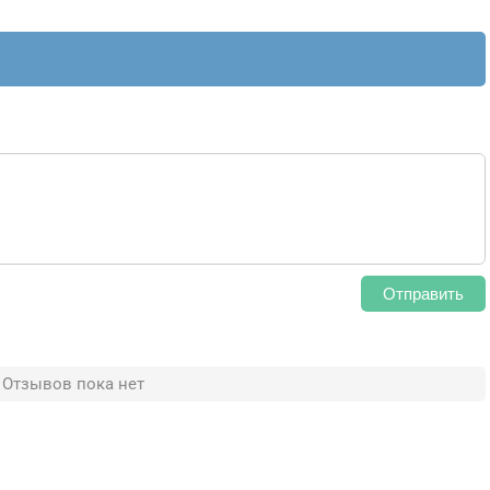
Отправить
Отзывов пока нет