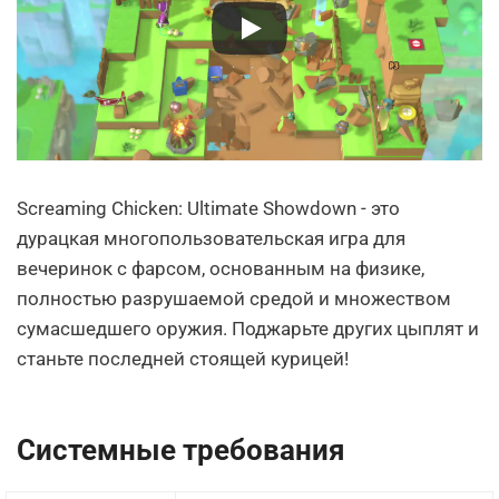
Screaming Chicken: Ultimate Showdown - это
дурацкая многопользовательская игра для
вечеринок с фарсом, основанным на физике,
полностью разрушаемой средой и множеством
сумасшедшего оружия. Поджарьте других цыплят и
станьте последней стоящей курицей!
Системные требования