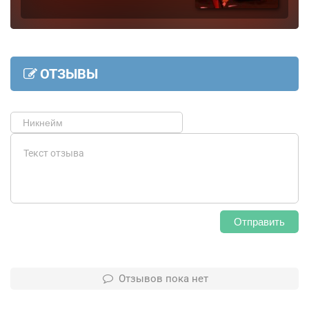
ОТЗЫВЫ
Отправить
Отзывов пока нет