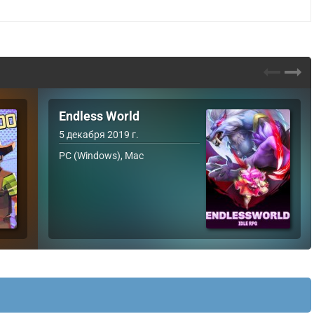
Endless World
5 декабря 2019 г.
PC (Windows), Mac