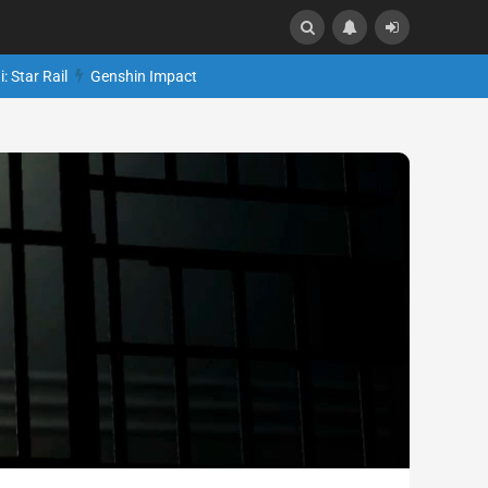
: Star Rail
Genshin Impact