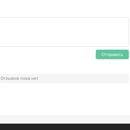
Отправить
Отзывов пока нет