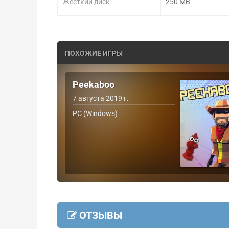
Жесткий диск
250 MB
ПОХОЖИЕ ИГРЫ
Peekaboo
7 августа 2019 г.
PC (Windows)
ОТЗЫВЫ