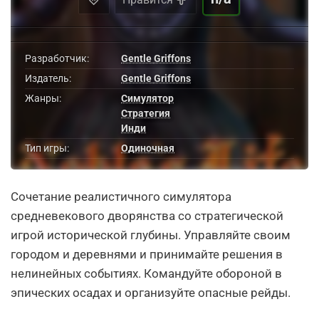
Разработчик:
Gentle Griffons
Издатель:
Gentle Griffons
Жанры:
Симулятор
Стратегия
Инди
Тип игры:
Одиночная
Сочетание реалистичного симулятора
средневекового дворянства со стратегической
игрой исторической глубины. Управляйте своим
городом и деревнями и принимайте решения в
нелинейных событиях. Командуйте обороной в
эпических осадах и организуйте опасные рейды.