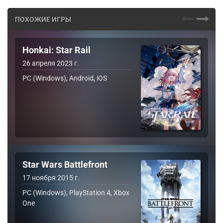
ПОХОЖИЕ ИГРЫ
Honkai: Star Rail
26 апреля 2023 г.
PC (Windows), Android, iOS
Star Wars Battlefront
17 ноября 2015 г.
PC (Windows), PlayStation 4, Xbox
One