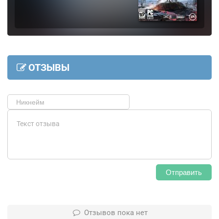
ОТЗЫВЫ
Отправить
Отзывов пока нет