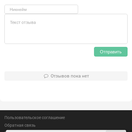
Отправить
Отзывов пока нет
Пользовательское соглашение
Обратная связь