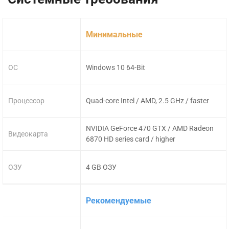
Минимальные
ОС
Windows 10 64-Bit
Процессор
Quad-core Intel / AMD, 2.5 GHz / faster
NVIDIA GeForce 470 GTX / AMD Radeon
Видеокарта
6870 HD series card / higher
ОЗУ
4 GB ОЗУ
Рекомендуемые