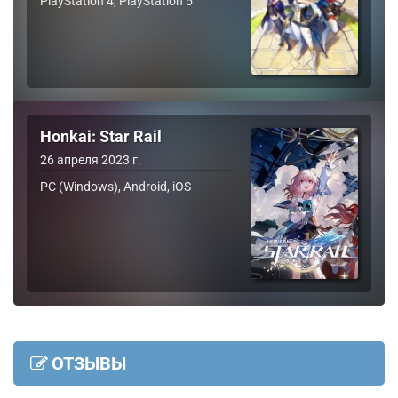
PlayStation 4, PlayStation 5
Honkai: Star Rail
26 апреля 2023 г.
PC (Windows), Android, iOS
ОТЗЫВЫ