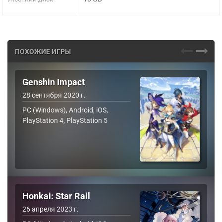
ПОХОЖИЕ ИГРЫ
Genshin Impact
28 сентября 2020 г.
PC (Windows), Android, iOS,
PlayStation 4, PlayStation 5
Honkai: Star Rail
26 апреля 2023 г.