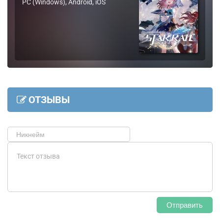
PC (Windows), Android, iOS
ОТЗЫВЫ
Отправить