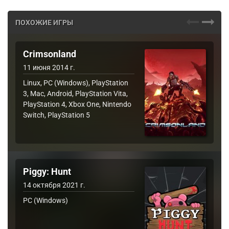
ПОХОЖИЕ ИГРЫ
Crimsonland
11 июня 2014 г.
Linux, PC (Windows), PlayStation
3, Mac, Android, PlayStation Vita,
PlayStation 4, Xbox One, Nintendo
Switch, PlayStation 5
Piggy: Hunt
14 октября 2021 г.
PC (Windows)