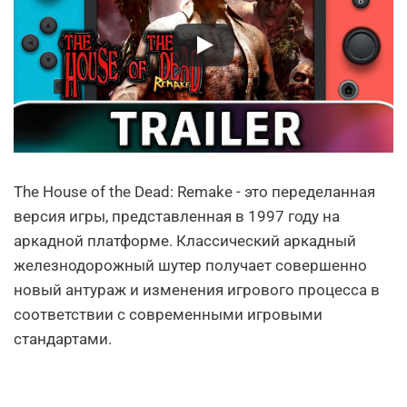
The House of the Dead: Remake - это переделанная
версия игры, представленная в 1997 году на
аркадной платформе. Классический аркадный
железнодорожный шутер получает совершенно
новый антураж и изменения игрового процесса в
соответствии с современными игровыми
стандартами.