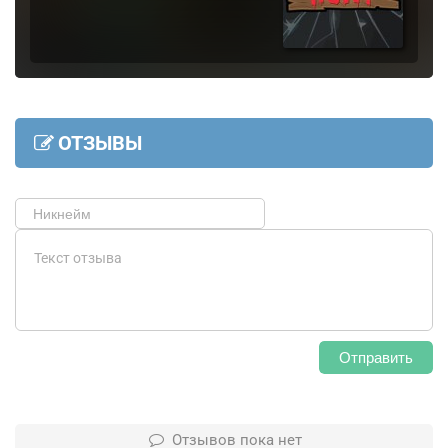
ОТЗЫВЫ
Отправить
Отзывов пока нет