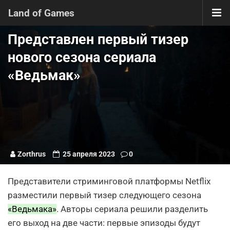
Land of Games
Представлен первый тизер
нового сезона сериала
«Ведьмак»
Zorthrus
25 апреля 2023
0
Представители стриминговой платформы Netflix
разместили первый тизер следующего сезона
«Ведьмака»
. Авторы сериала решили разделить
его выход на две части: первые эпизоды будут