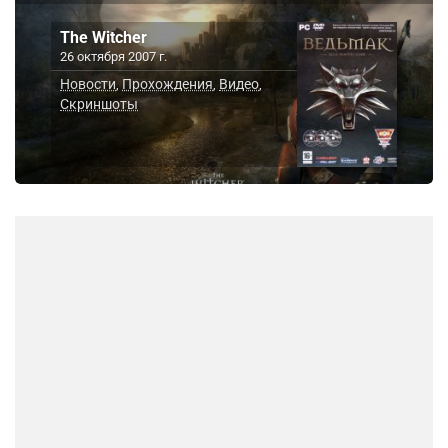
The Witcher
26 октября 2007 г.
Новости
Прохождения
Видео
,
,
,
Скриншоты