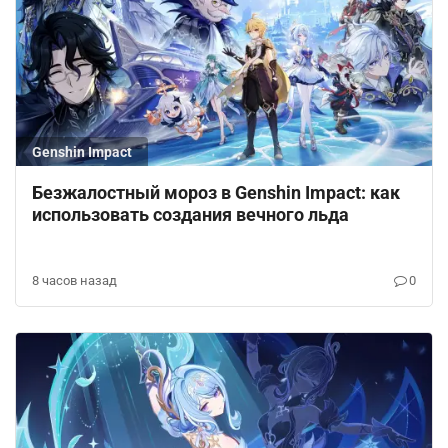
Genshin Impact
Безжалостный мороз в Genshin Impact: как
использовать создания вечного льда
8 часов назад
0