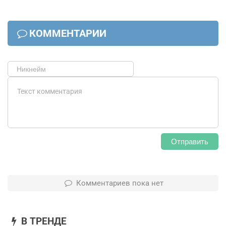
КОММЕНТАРИИ
Отправить
Комментариев пока нет
В ТРЕНДЕ