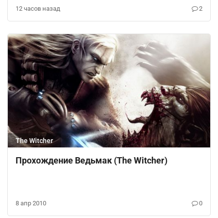
12 часов назад
2
The Witcher
Прохождение Ведьмак (The Witcher)
8 апр 2010
0