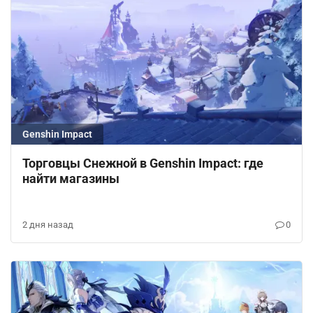
Genshin Impact
Торговцы Снежной в Genshin Impact: где
найти магазины
2 дня назад
0