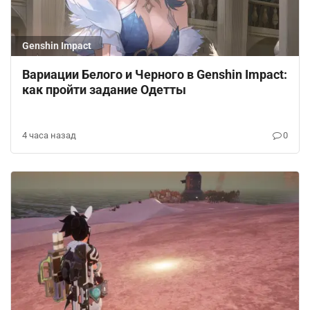
Genshin Impact
Вариации Белого и Черного в Genshin Impact:
как пройти задание Одетты
4 часа назад
0