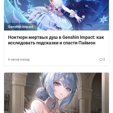
Genshin Impact
Ноктюрн мертвых душ в Genshin Impact: как
исследовать подсказки и спасти Паймон
6 часов назад
2