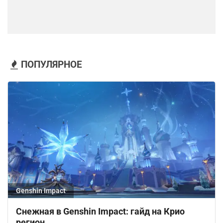
ПОПУЛЯРНОЕ
Genshin Impact
Снежная в Genshin Impact: гайд на Крио
регион