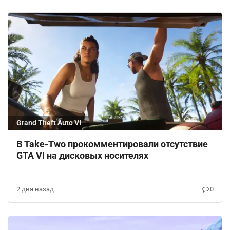
Grand Theft Auto VI
В Take-Two прокомментировали отсутствие
GTA VI на дисковых носителях
2 дня назад
0