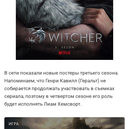
В сети показали новые постеры третьего сезона.
Напоминаем, что Генри Кавилл (Геральт) не
собирается продолжать участвовать в съемках
сериала, поэтому в четвертом сезоне его роль
будет исполнять Лиам Хемсворт.
ИГРА