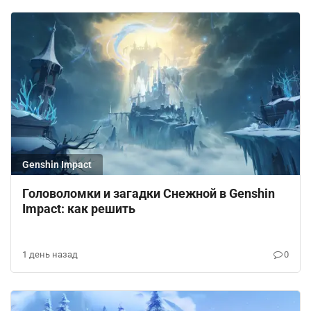
Genshin Impact
Головоломки и загадки Снежной в Genshin
Impact: как решить
1 день назад
0