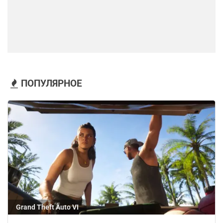
ПОПУЛЯРНОЕ
Grand Theft Auto VI