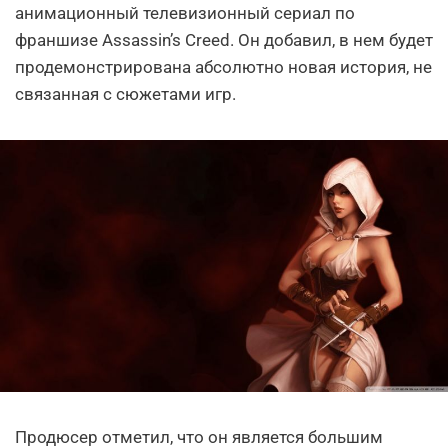
анимационный телевизионный сериал по
франшизе Assassin’s Creed. Он добавил, в нем будет
продемонстрирована абсолютно новая история, не
связанная с сюжетами игр.
Продюсер отметил, что он является большим