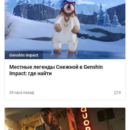
Genshin Impact
Местные легенды Снежной в Genshin
Impact: где найти
23 часа назад
0