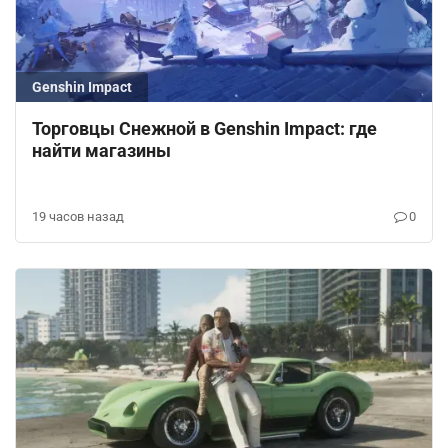
Genshin Impact
Торговцы Снежной в Genshin Impact: где
найти магазины
19 часов назад
0