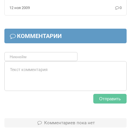
12 ноя 2009
0
КОММЕНТАРИИ
Отправить
Комментариев пока нет