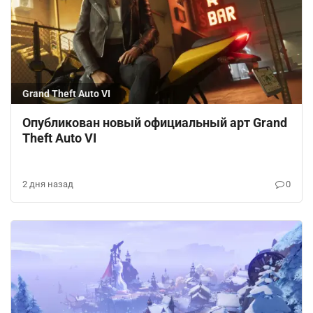
Grand Theft Auto VI
Опубликован новый официальный арт Grand
Theft Auto VI
2 дня назад
0