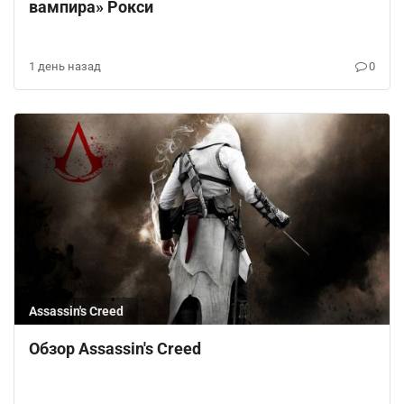
вампира» Рокси
1 день назад
0
Assassin's Creed
Обзор Assassin's Creed