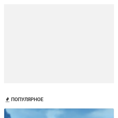
ПОПУЛЯРНОЕ