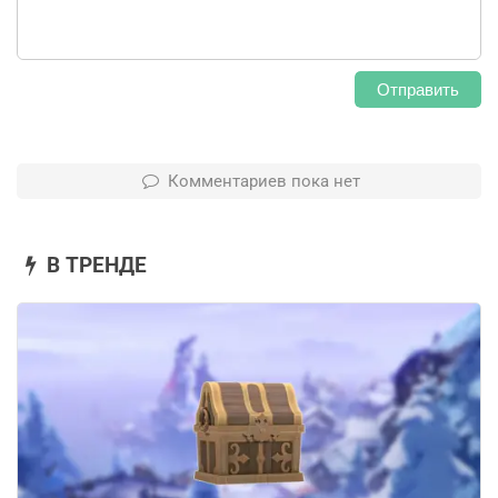
Отправить
Комментариев пока нет
В ТРЕНДЕ