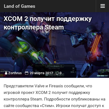
Land of Games
XCOM 2 получит поддержку
контроллера Steam
Zorthrus
20 марта 2017
0
Представители Valve и Fireaxis сообщили, что
игровой проект XCOM 2 получит поддержку
контроллера Steam. Подробности опубликованы на
сайте сообщества «Стим». Игроки получат доступ к