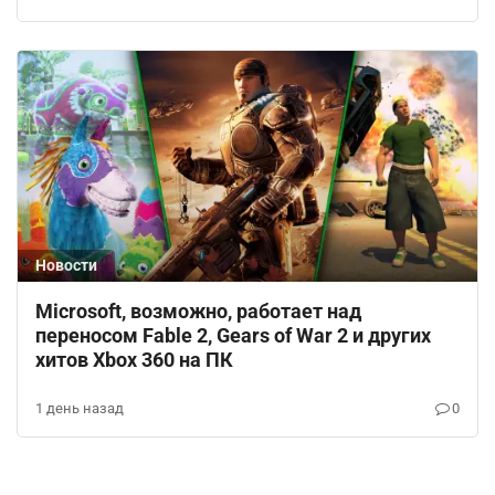
Новости
Microsoft, возможно, работает над
переносом Fable 2, Gears of War 2 и других
хитов Xbox 360 на ПК
1 день назад
0