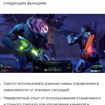
следующим функциям:
Смогут использовать разные схемы управления в
зависимости от игровых ситуаций.
Невероятный опыт от использования отзывчивого
и точного тачпада для управления камерой в