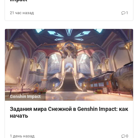
21 час назад
1
Genshin Impact
Задания мира Снежной в Genshin Impact: как
начать
1 день назад
0