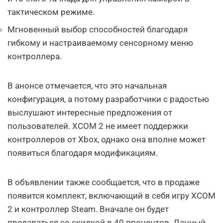
тактическом режиме.
Мгновенный выбор способностей благодаря
гибкому и настраиваемому сенсорному меню
контроллера.
В анонсе отмечается, что это начальная
конфигурация, а потому разработчики с радостью
выслушают интересные предложения от
пользователей. XCOM 2 не имеет поддержки
контроллеров от Xbox, однако она вполне может
появиться благодаря модификациям.
В объявлении также сообщается, что в продаже
появится комплект, включающий в себя игру XCOM
2 и контроллер Steam. Вначале он будет
продаваться со скидкой в 40 процентов. Данный