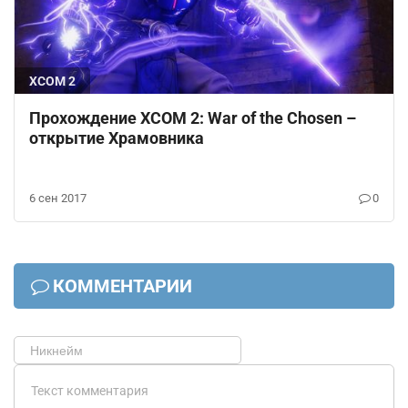
XCOM 2
Прохождение XCOM 2: War of the Chosen –
открытие Храмовника
6 сен 2017
0
КОММЕНТАРИИ