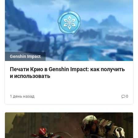
Genshin Impact
Печати Крио в Genshin Impact: как получить
и использовать
1 день назад
0