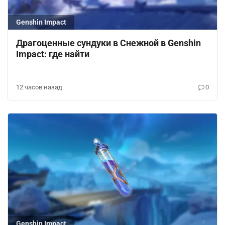
Genshin Impact
Драгоценные сундуки в Снежной в Genshin
Impact: где найти
12 часов назад
0
Genshin Impact