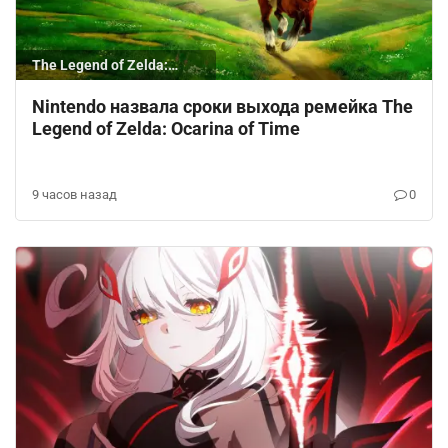
The Legend of Zelda:
Ocarina of Time
Nintendo назвала сроки выхода ремейка The
Legend of Zelda: Ocarina of Time
9 часов назад
0