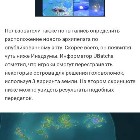
Пользователи также попытались определить
расположение нового архипелага по
опубликованному арту. Скорее всего, он появится
чуть ниже Инадзумы. Информатор UBatcha
отметил, что игроки смогут перестраивать
некоторые острова для решения головоломок,
используя 3 варианта земли. На втором скриншоте
ниже можно увидеть результаты подобных
переделок.