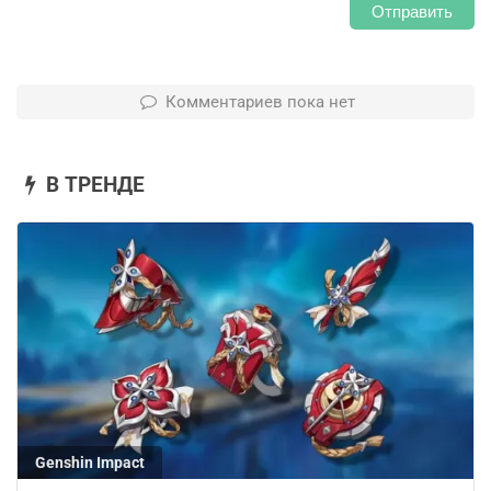
Отправить
Комментариев пока нет
В ТРЕНДЕ
Genshin Impact