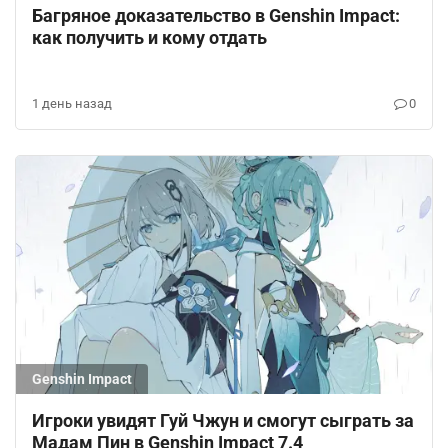
Багряное доказательство в Genshin Impact:
как получить и кому отдать
1 день назад
0
Genshin Impact
Игроки увидят Гуй Чжун и смогут сыграть за
Мадам Пин в Genshin Impact 7.4