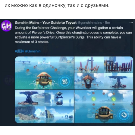
их можно как в одиночку, так и с друзьями.