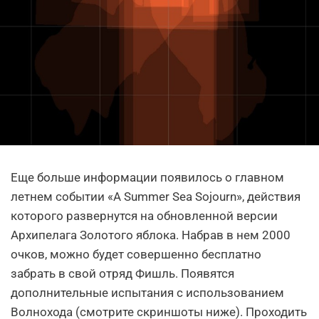
Еще больше информации появилось о главном
летнем событии «A Summer Sea Sojourn», действия
которого развернутся на обновленной версии
Архипелага Золотого яблока. Набрав в нем 2000
очков, можно будет совершенно бесплатно
забрать в свой отряд Фишль. Появятся
дополнительные испытания с использованием
Волнохода (смотрите скриншоты ниже). Проходить