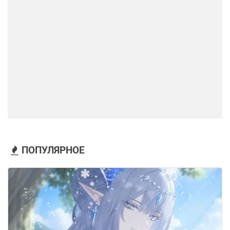
ПОПУЛЯРНОЕ