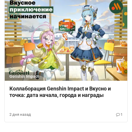
Genshin Impact
Коллаборация Genshin Impact и Вкусно и
точка: дата начала, города и награды
2 дня назад
1