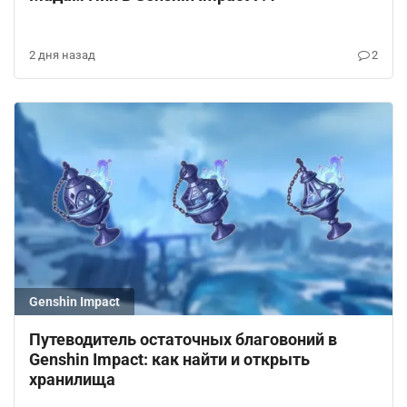
2 дня назад
2
Genshin Impact
Путеводитель остаточных благовоний в
Genshin Impact: как найти и открыть
хранилища