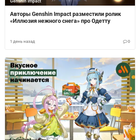
Genshin Impact
Авторы Genshin Impact разместили ролик
«Иллюзия нежного снега» про Одетту
1 день назад
0