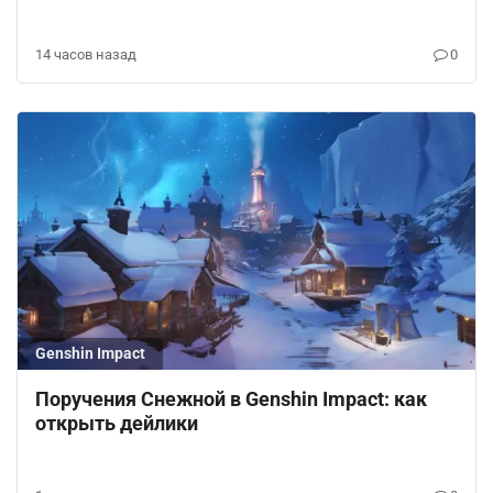
14 часов назад
0
Genshin Impact
Поручения Снежной в Genshin Impact: как
открыть дейлики