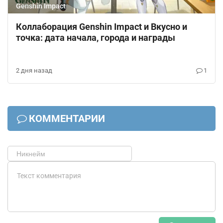
Genshin Impact
Коллаборация Genshin Impact и Вкусно и
точка: дата начала, города и награды
2 дня назад
1
КОММЕНТАРИИ