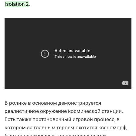
Isolation 2
.
В ролике в основном демонстрируется
реалистичное окружение космической станции.
Есть также постановочный игровой процесс, в
котором за главным героем охотится ксеноморф,
быстро перемещаясь по вертикальным и