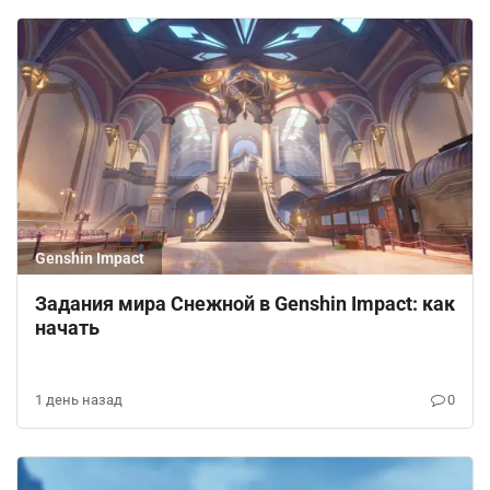
Genshin Impact
Задания мира Снежной в Genshin Impact: как
начать
1 день назад
0