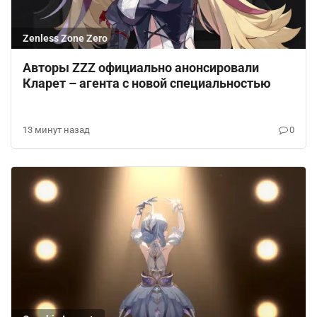
Zenless Zone Zero
Авторы ZZZ официально анонсировали
Кларет – агента с новой специальностью
13 минут назад
0