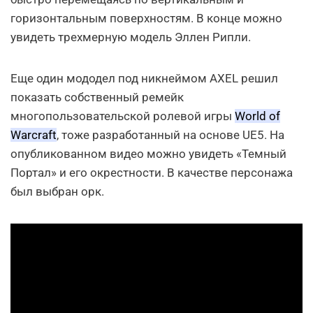
горизонтальным поверхностям. В конце можно
увидеть трехмерную модель Эллен Рипли.
Еще один мододел под никнеймом AXEL решил
показать собственный ремейк
многопользовательской ролевой игры
World of
Warcraft
, тоже разработанный на основе UE5. На
опубликованном видео можно увидеть «Темный
Портал» и его окрестности. В качестве персонажа
был выбран орк.