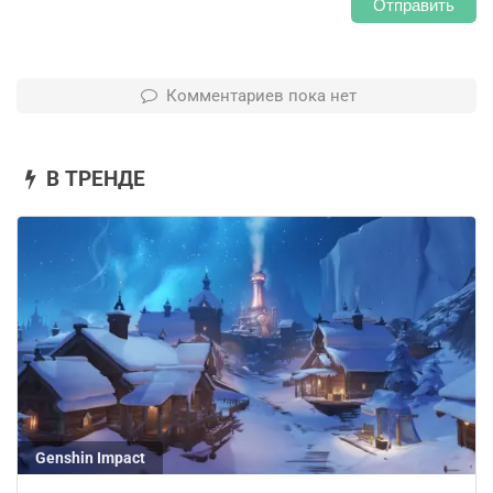
Отправить
Комментариев пока нет
В ТРЕНДЕ
Genshin Impact