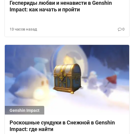
Геспериды любви и ненависти в Genshin
Impact: как начать и пройти
13 часов назад
0
Genshin Impact
Роскошные сундуки в Снежной в Genshin
Impact: где найти