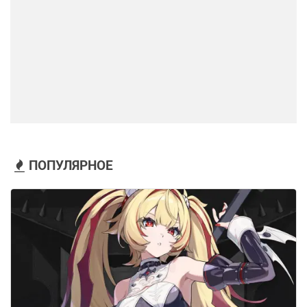
ПОПУЛЯРНОЕ