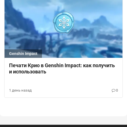
Genshin Impact
Печати Крио в Genshin Impact: как получить
и использовать
1 день назад
0