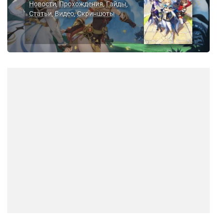
Новости
Прохождения
Гайды
,
,
,
Статьи
Видео
Скриншоты
,
,