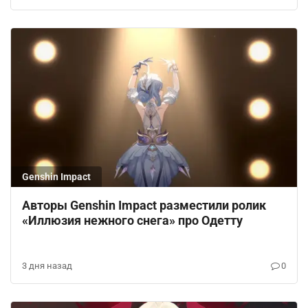
Genshin Impact
Авторы Genshin Impact разместили ролик
«Иллюзия нежного снега» про Одетту
3 дня назад
0