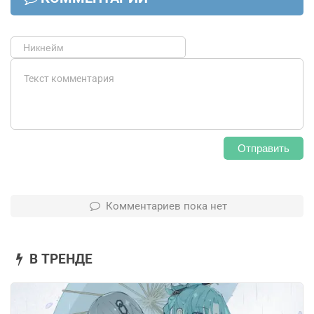
Отправить
Комментариев пока нет
В ТРЕНДЕ