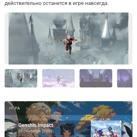
действительно останется в игре навсегда.
ИГРА
Genshin Impact
28 сентября 2020 г.