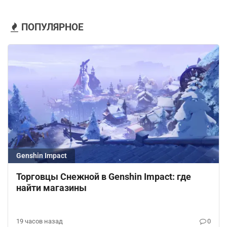
ПОПУЛЯРНОЕ
Genshin Impact
Торговцы Снежной в Genshin Impact: где
найти магазины
19 часов назад
0