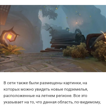
В сети также были размещены картинки, на
которых можно увидеть новые подземелья,
расположенные на летнем регионе. Все это
указывает на то, что данная область, по-видимому,