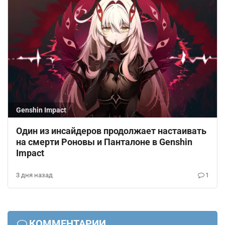
Genshin Impact
Один из инсайдеров продолжает настаивать
на смерти Роновы и Панталоне в Genshin
Impact
3 дня назад
1
КОММЕНТАРИИ