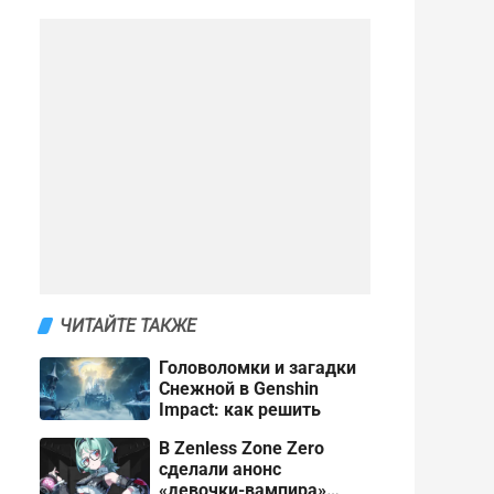
ЧИТАЙТЕ ТАКЖЕ
Головоломки и загадки
Снежной в Genshin
Impact: как решить
В Zenless Zone Zero
сделали анонс
«девочки-вампира»