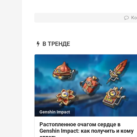
Ко
В ТРЕНДЕ
Genshin Impact
Растопленное очагом сердце в
Genshin Impact: как получить и кому