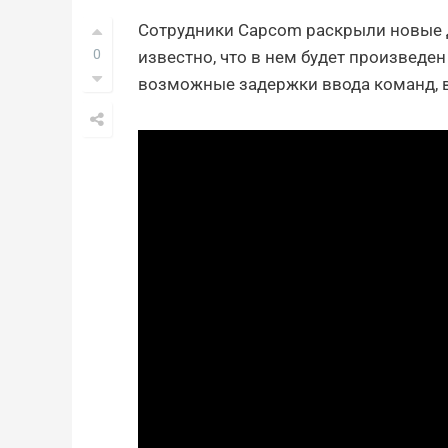
Сотрудники Capcom раскрыли новые 
0
известно, что в нем будет произведен
возможные задержки ввода команд, 