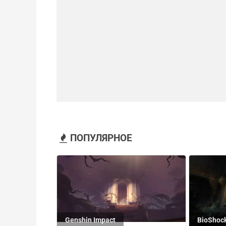
ПОПУЛЯРНОЕ
Genshin Impact
BioShoc