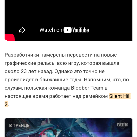
Разработчики намерены перевести на новые
графические рельсы всю игру, которая вышла
около 23 лет назад. Однако это точно не
произойдет в ближайшие годы. Напомним, что, по
слухам, польская команда Bloober Team в
настоящее время работает над ремейком
Silent Hill
2
.
В ТРЕНДЕ