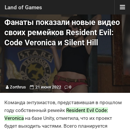
Land of Games
Фанаты показали новые видео
своих ремейков Resident Evil:
Code Veronica и Silent Hill
Zorthrus
21 июня 2022
0
Команда энтузиастов, представившая в прошлом
году собственный ремейк
Resident Evil Code:
Veronica
на базе Unity, отметила, что их проект
будет выходить частями. Всего планируется