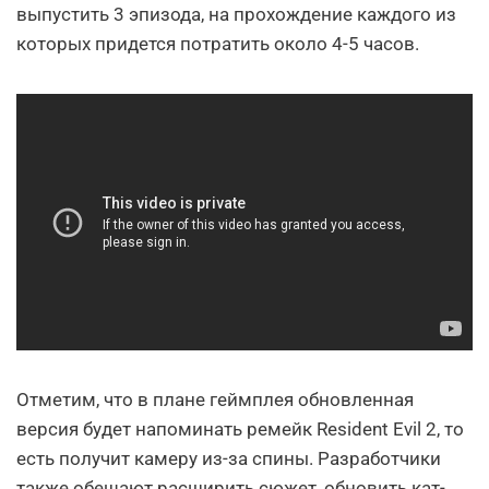
выпустить 3 эпизода, на прохождение каждого из
которых придется потратить около 4-5 часов.
Отметим, что в плане геймплея обновленная
версия будет напоминать ремейк Resident Evil 2, то
есть получит камеру из-за спины. Разработчики
также обещают расширить сюжет, обновить кат-