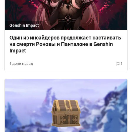
Genshin Impact
Один из инсайдеров продолжает настаивать
на смерти Роновы и Панталоне в Genshin
Impact
1 день назад
1