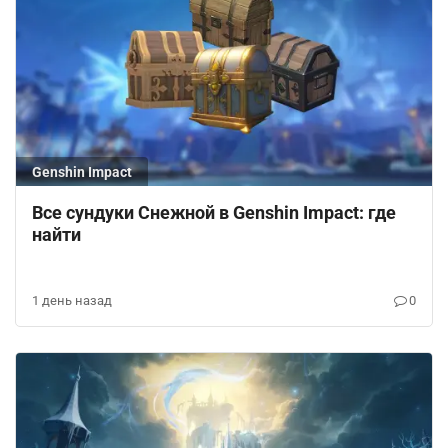
Genshin Impact
Все сундуки Снежной в Genshin Impact: где
найти
1 день назад
0