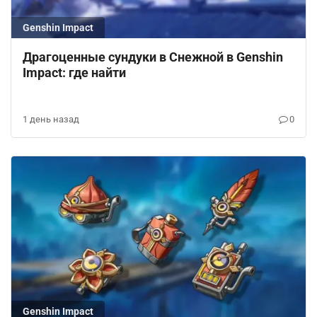
Genshin Impact
Драгоценные сундуки в Снежной в Genshin
Impact: где найти
1 день назад
0
Genshin Impact