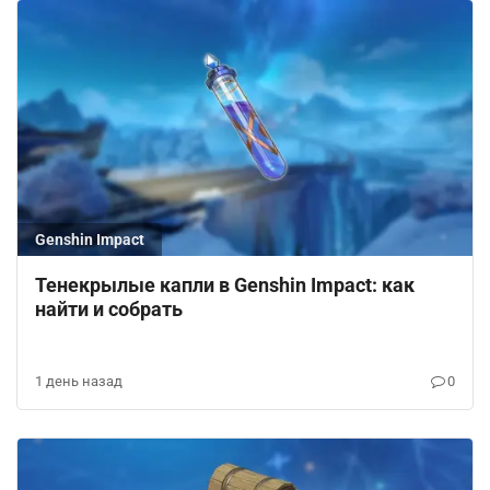
Genshin Impact
Тенекрылые капли в Genshin Impact: как
найти и собрать
1 день назад
0