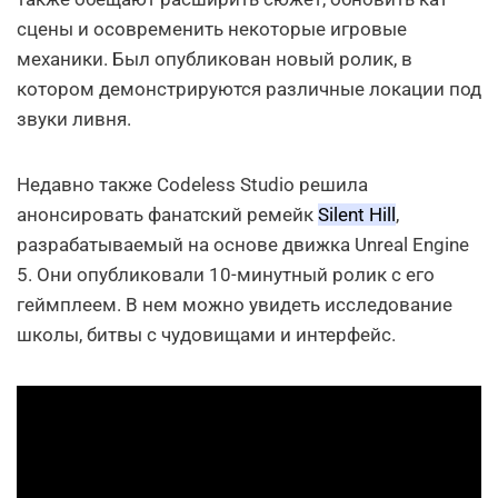
сцены и осовременить некоторые игровые
механики. Был опубликован новый ролик, в
котором демонстрируются различные локации под
звуки ливня.
Недавно также Codeless Studio решила
анонсировать фанатский ремейк
Silent Hill
,
разрабатываемый на основе движка Unreal Engine
5. Они опубликовали 10-минутный ролик с его
геймплеем. В нем можно увидеть исследование
школы, битвы с чудовищами и интерфейс.