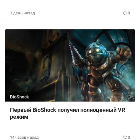
1 день назад
0
BioShock
Первый BioShock получил полноценный VR-
режим
14 часов назад
0