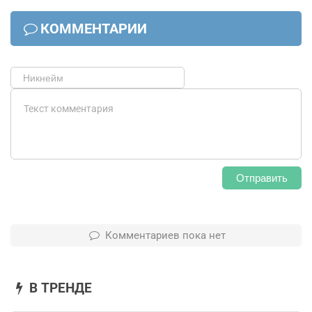
КОММЕНТАРИИ
Отправить
Комментариев пока нет
В ТРЕНДЕ