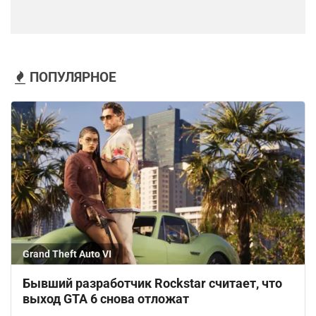
ПОПУЛЯРНОЕ
Grand Theft Auto VI
Бывший разработчик Rockstar считает, что
выход GTA 6 снова отложат