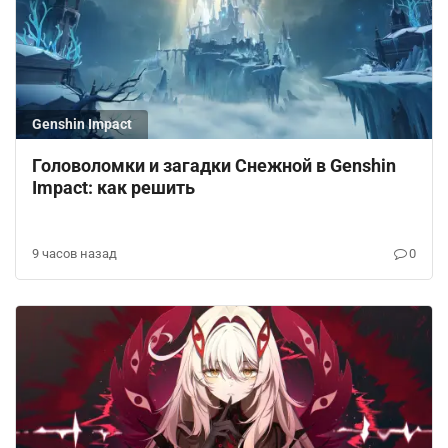
Genshin Impact
Головоломки и загадки Снежной в Genshin
Impact: как решить
9 часов назад
0