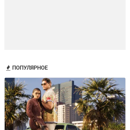
ПОПУЛЯРНОЕ