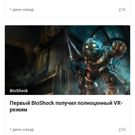
1 день назад
0
BioShock
Первый BioShock получил полноценный VR-
режим
1 день назад
0