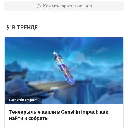
Комментариев пока нет
В ТРЕНДЕ
Genshin Impact
Тенекрылые капли в Genshin Impact: как
найти и собрать