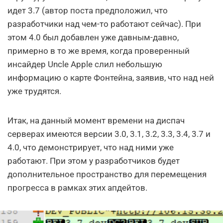
идет 3.7 (автор поста предположил, что
разработчики над чем-то работают сейчас). При
этом 4.0 был добавлен уже давным-давно,
примерно в то же время, когда проверенный
инсайдер Uncle Apple слил небольшую
информацию о карте Фонтейна, заявив, что над ней
уже трудятся.
Итак, на данный момент времени на диспач
серверах имеются версии 3.0, 3.1, 3.2, 3.3, 3.4, 3.7 и
4.0, что демонстрирует, что над ними уже
работают. При этом у разработчиков будет
дополнительное пространство для перемещения
прогресса в рамках этих апдейтов.