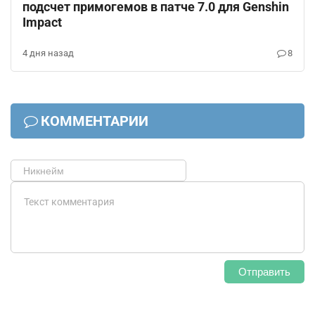
подсчет примогемов в патче 7.0 для Genshin
Impact
4 дня назад
8
КОММЕНТАРИИ
Отправить