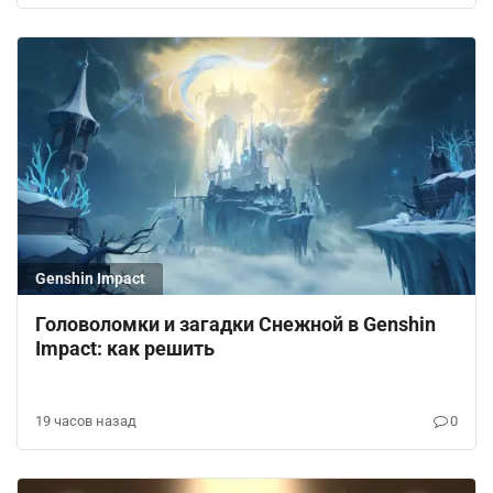
Genshin Impact
Головоломки и загадки Снежной в Genshin
Impact: как решить
19 часов назад
0