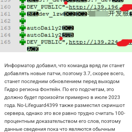
Информатор добавил, что команда вряд ли станет
добавлять новые патчи, поэтому 3.7, скорее всего,
станет последним обновлением перед выходом
Гидро региона Фонтейн. По его подсчетам, это
должно будет произойти примерно в июле 2023
года. No-Lifeguard4399 также разместил скриншот
сервера, однако это все равно трудно считать 100-
процентным доказательством его слов, поэтому
данные сведения пока что являются обычным