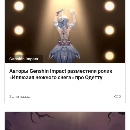
Genshin Impact
Авторы Genshin Impact разместили ролик
«Иллюзия нежного снега» про Одетту
2 дня назад
0