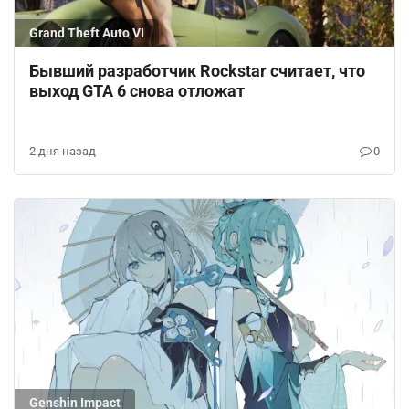
Grand Theft Auto VI
Бывший разработчик Rockstar считает, что
выход GTA 6 снова отложат
2 дня назад
0
Genshin Impact