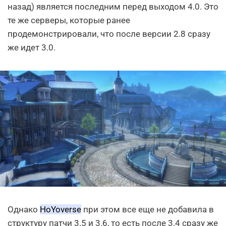
назад) является последним перед выходом 4.0. Это
те же серверы, которые ранее
продемонстрировали, что после версии 2.8 сразу
же идет 3.0.
Однако
HoYoverse
при этом все еще не добавила в
структуру патчи 3.5 и 3.6, то есть после 3.4 сразу же