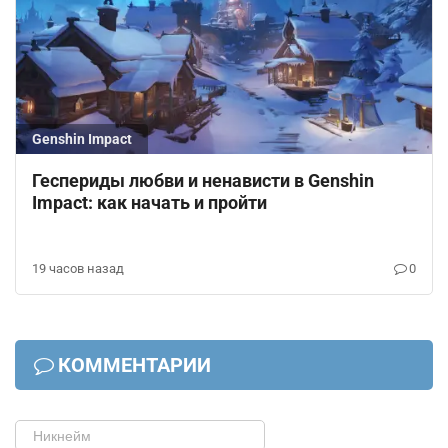
Genshin Impact
Геспериды любви и ненависти в Genshin
Impact: как начать и пройти
19 часов назад
0
КОММЕНТАРИИ