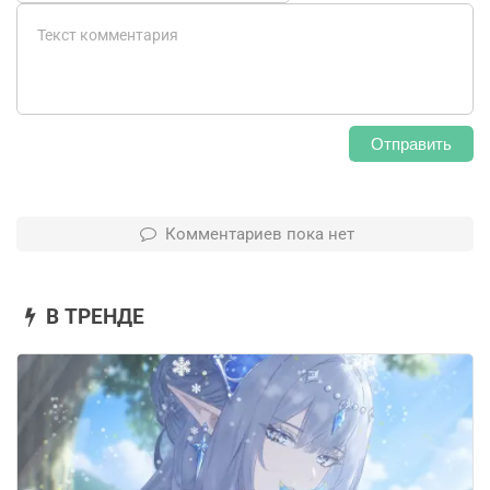
Отправить
Комментариев пока нет
В ТРЕНДЕ