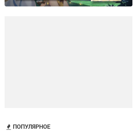
ПОПУЛЯРНОЕ