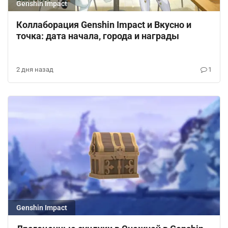
Genshin Impact
Коллаборация Genshin Impact и Вкусно и
точка: дата начала, города и награды
2 дня назад
1
Genshin Impact