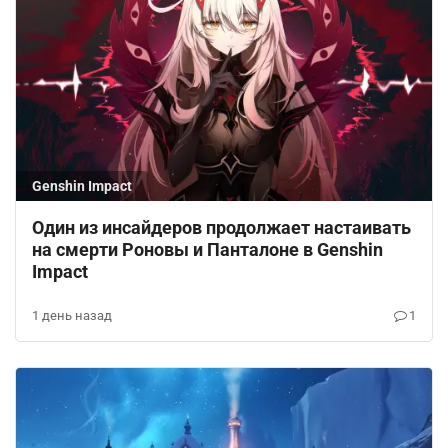
Genshin Impact
Один из инсайдеров продолжает настаивать
на смерти Роновы и Панталоне в Genshin
Impact
1 день назад
1