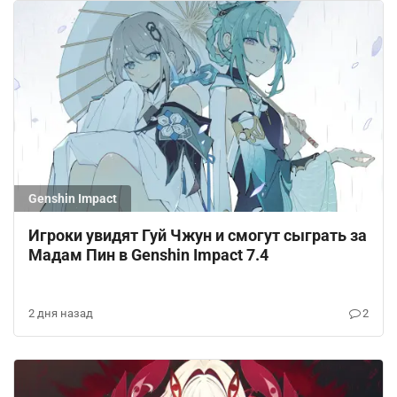
Genshin Impact
Игроки увидят Гуй Чжун и смогут сыграть за
Мадам Пин в Genshin Impact 7.4
2 дня назад
2