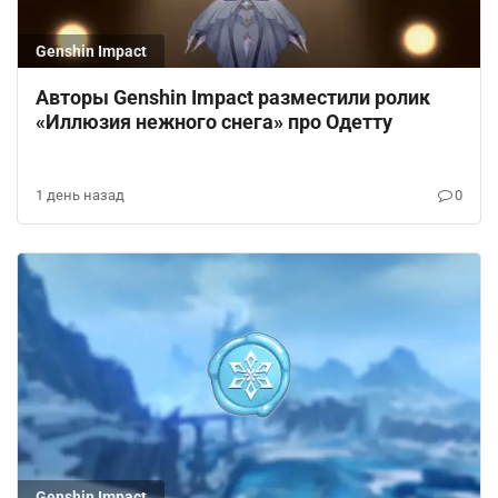
Genshin Impact
Авторы Genshin Impact разместили ролик
«Иллюзия нежного снега» про Одетту
1 день назад
0
Genshin Impact