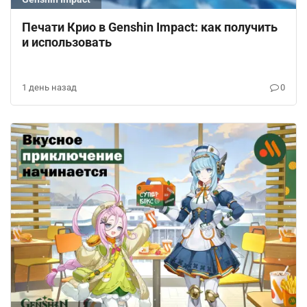
Печати Крио в Genshin Impact: как получить
и использовать
1 день назад
0