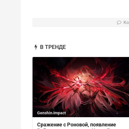
Ко
В ТРЕНДЕ
Genshin Impact
Сражение с Роновой, появление