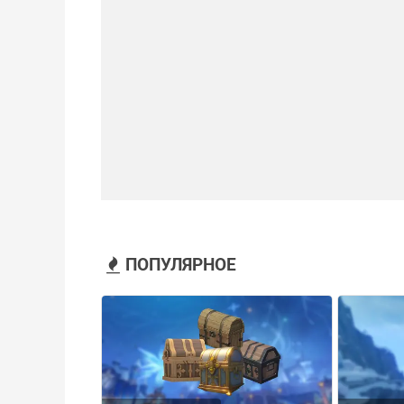
ПОПУЛЯРНОЕ