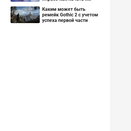
пройти
Каким может быть
ремейк Gothic 2 с учетом
успеха первой части