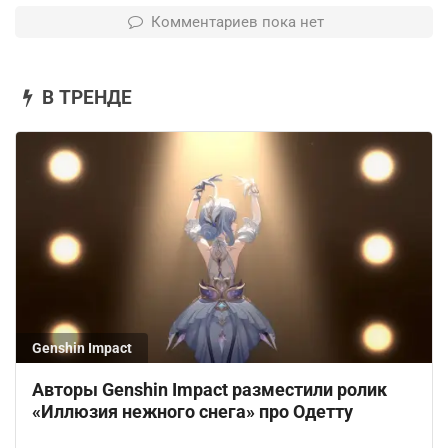
Комментариев пока нет
В ТРЕНДЕ
Genshin Impact
Авторы Genshin Impact разместили ролик
«Иллюзия нежного снега» про Одетту