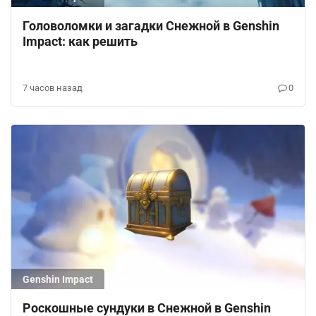
Головоломки и загадки Снежной в Genshin
Impact: как решить
7 часов назад
0
Genshin Impact
Роскошные сундуки в Снежной в Genshin