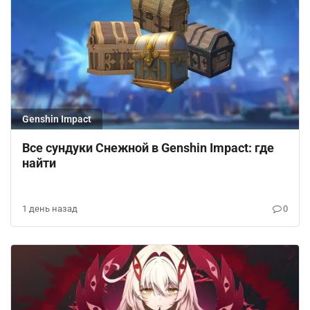
Genshin Impact
Все сундуки Снежной в Genshin Impact: где
найти
1 день назад
0