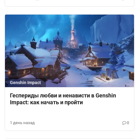
Genshin Impact
Геспериды любви и ненависти в Genshin
Impact: как начать и пройти
1 день назад
0