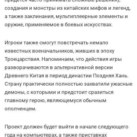
создания и монстры из китайских мифов и легенд,
а также заклинания, мультиплеерные элементы и
оружие, применяемое в боевых искусствах.
Игроки также смогут повстречать немало
известных военачальников, живших в эпоху
Троецарствия. Напоминаем, что действия игры
разворачиваются в альтернативной версии
Древнего Китая в период династии Поздняя Хань.
Страну практически полностью захватили ужасные
демоны, с которыми и предстоит сразиться
главному герою, являющемуся обычным
ополченцем.
Проект должен будет выйти в начале следующего
года на компьютерах, а также приставках