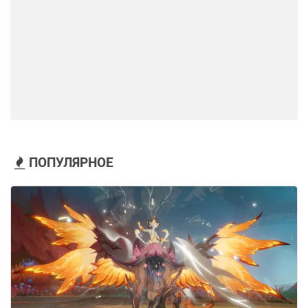
ПОПУЛЯРНОЕ