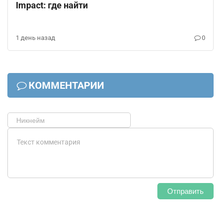
Impact: где найти
1 день назад
0
КОММЕНТАРИИ
Отправить