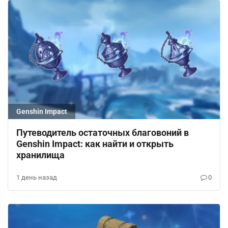
Genshin Impact
Путеводитель остаточных благовоний в
Genshin Impact: как найти и открыть
хранилища
1 день назад
0