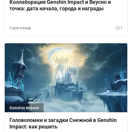
Коллаборация Genshin Impact и Вкусно и
точка: дата начала, города и награды
2 дня назад
1
Genshin Impact
Головоломки и загадки Снежной в Genshin
Impact: как решить