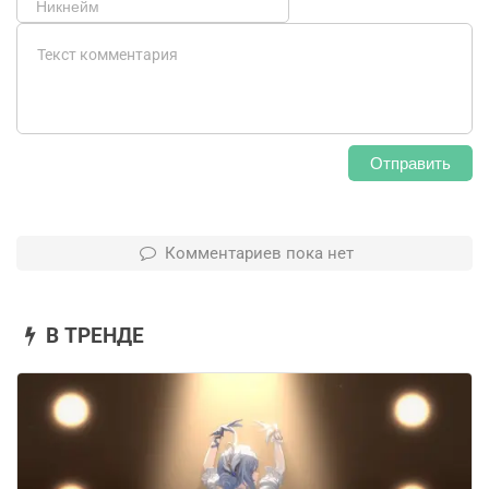
Отправить
Комментариев пока нет
В ТРЕНДЕ