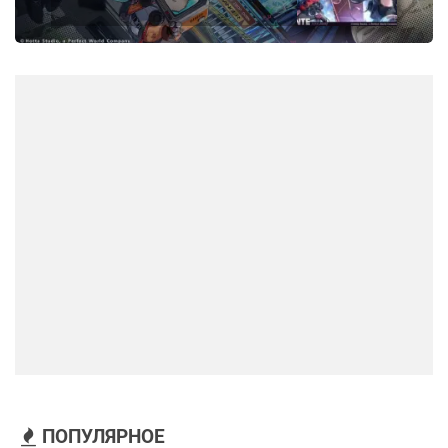
ПОПУЛЯРНОЕ