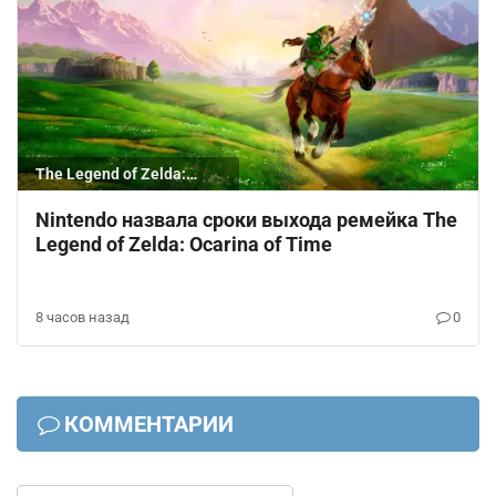
The Legend of Zelda:
Ocarina of Time
Nintendo назвала сроки выхода ремейка The
Legend of Zelda: Ocarina of Time
8 часов назад
0
КОММЕНТАРИИ