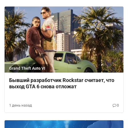
Grand Theft Auto VI
Бывший разработчик Rockstar считает, что
выход GTA 6 снова отложат
1 день назад
0