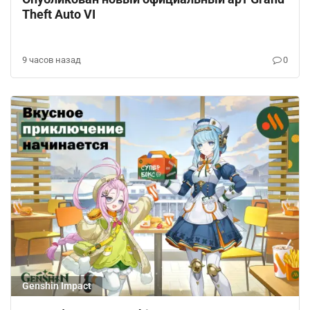
Theft Auto VI
9 часов назад
0
Genshin Impact