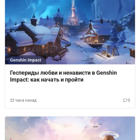
Genshin Impact
Геспериды любви и ненависти в Genshin
Impact: как начать и пройти
22 часа назад
0