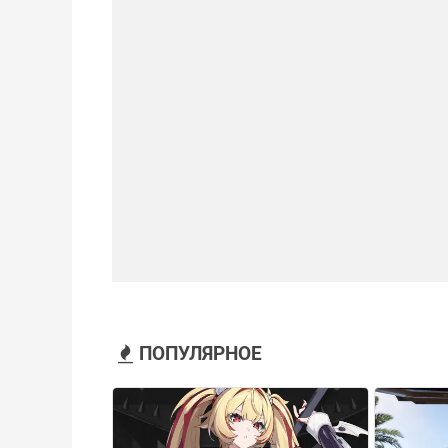
ПОПУЛЯРНОЕ