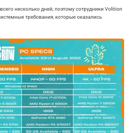
всего несколько дней, поэтому сотрудники Volition
системные требования, которые оказались