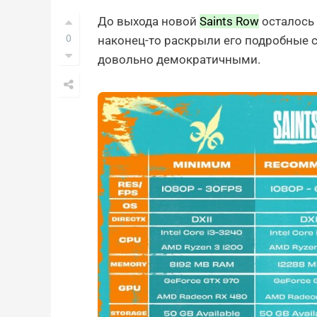
До выхода новой
Saints Row
осталось 
0
наконец-то раскрыли его подробные 
довольно демократичными.