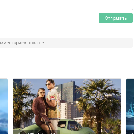
Отправить
мментариев пока нет