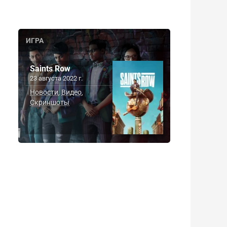
ИГРА
Saints Row
23 августа 2022 г.
Новости
Видео
,
,
Скриншоты