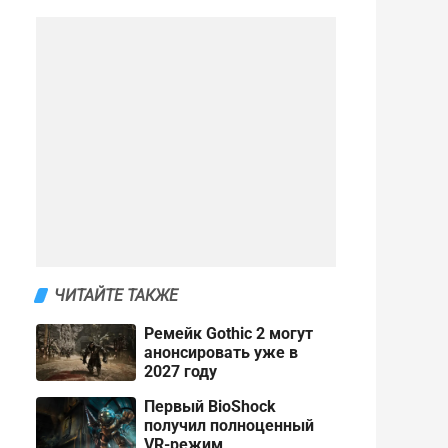
ЧИТАЙТЕ ТАКЖЕ
Ремейк Gothic 2 могут
анонсировать уже в
2027 году
Первый BioShock
получил полноценный
VR-режим