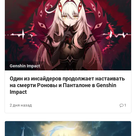
Genshin Impact
Один из инсайдеров продолжает настаивать
на смерти Роновы и Панталоне в Genshin
Impact
2 дня назад
1