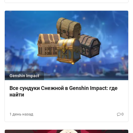
Genshin Impact
Все сундуки Снежной в Genshin Impact: где
найти
1 день назад
0