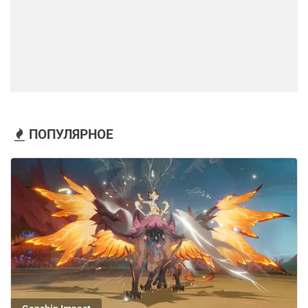
ПОПУЛЯРНОЕ