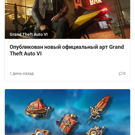
Grand Theft Auto VI
Опубликован новый официальный арт Grand
Theft Auto VI
1 день назад
0