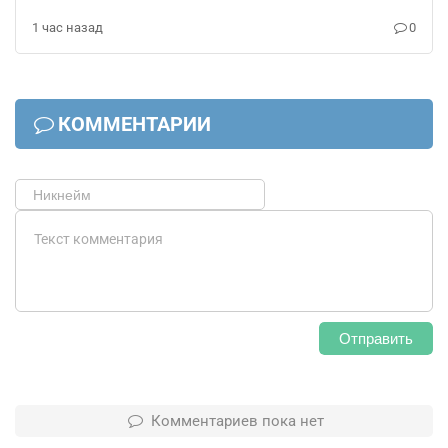
1 час назад
0
КОММЕНТАРИИ
Отправить
Комментариев пока нет