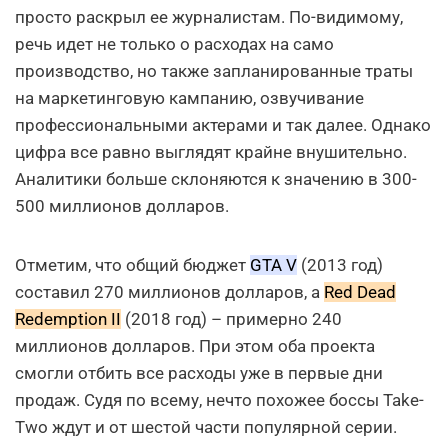
просто раскрыл ее журналистам. По-видимому,
речь идет не только о расходах на само
производство, но также запланированные траты
на маркетинговую кампанию, озвучивание
профессиональными актерами и так далее. Однако
цифра все равно выглядят крайне внушительно.
Аналитики больше склоняются к значению в 300-
500 миллионов долларов.
Отметим, что общий бюджет
GTA V
(2013 год)
составил 270 миллионов долларов, а
Red Dead
Redemption II
(2018 год) – примерно 240
миллионов долларов. При этом оба проекта
смогли отбить все расходы уже в первые дни
продаж. Судя по всему, нечто похожее боссы Take-
Two ждут и от шестой части популярной серии.