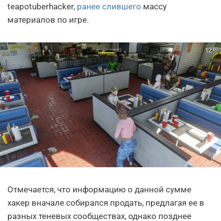
teapotuberhacker,
ранее слившего
массу
материалов по игре.
Отмечается, что информацию о данной сумме
хакер вначале собирался продать, предлагая ее в
разных теневых сообществах, однако позднее