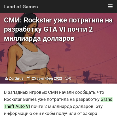
Land of Games
СМИ: Rockstar уже потратила на
разработку GTA VI почти 2
миллиарда долларов
Zorthrus
25 сентября 2022
0
В западных игровых СМИ начали сообщать, что
Rockstar Games уже потратила на разработку
Grand
Theft Auto VI
почти 2 миллиарда долларов. Эту
информацию они якобы получили от хакера