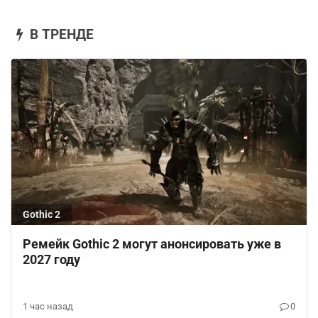
В ТРЕНДЕ
Gothic 2
Ремейк Gothic 2 могут анонсировать уже в
2027 году
1 час назад
0