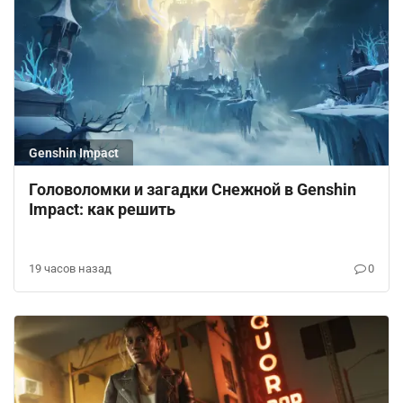
Genshin Impact
Головоломки и загадки Снежной в Genshin
Impact: как решить
19 часов назад
0