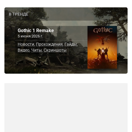
В ТРЕНДЕ
Gothic 1 Remake
5 июня 2026 г.
Новости
Прохождения
Гайды
,
,
,
Видео
Читы
Скриншоты
,
,