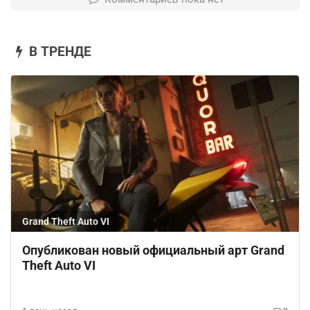
В ТРЕНДЕ
Grand Theft Auto VI
Опубликован новый официальный арт Grand
Theft Auto VI