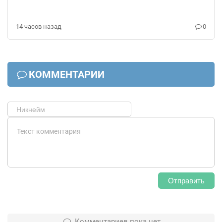
14 часов назад
0
КОММЕНТАРИИ
Отправить
Комментариев пока нет