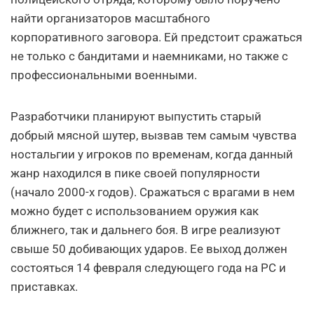
найти организаторов масштабного
корпоративного заговора. Ей предстоит сражаться
не только с бандитами и наемниками, но также с
профессиональными военными.
Разработчики планируют выпустить старый
добрый мясной шутер, вызвав тем самым чувства
ностальгии у игроков по временам, когда данный
жанр находился в пике своей популярности
(начало 2000-х годов). Сражаться с врагами в нем
можно будет с использованием оружия как
ближнего, так и дальнего боя. В игре реализуют
свыше 50 добивающих ударов. Ее выход должен
состояться 14 февраля следующего года на PC и
приставках.