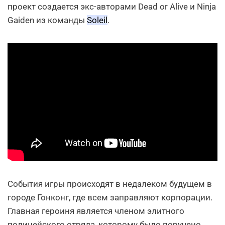
проект создается экс-авторами Dead or Alive и Ninja
Gaiden из команды
Soleil
.
События игры происходят в недалеком будущем в
городе Гонконг, где всем заправляют корпорации.
Главная героиня является членом элитного
полицейского отряда, которому было поручено