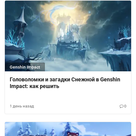
Genshin Impact
Головоломки и загадки Снежной в Genshin
Impact: как решить
1 день назад
0