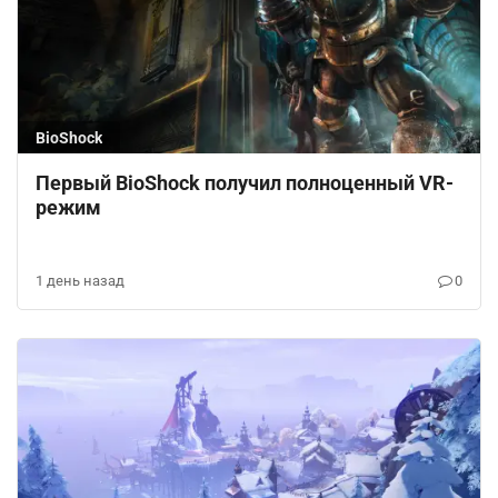
BioShock
Первый BioShock получил полноценный VR-
режим
1 день назад
0