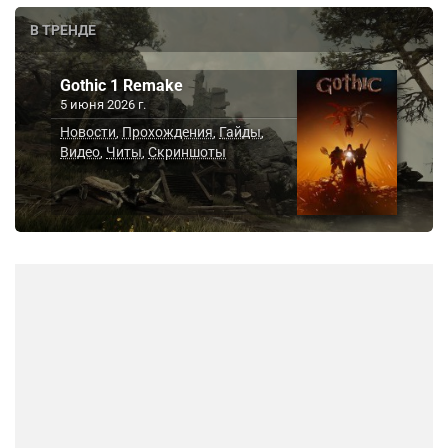
В ТРЕНДЕ
Gothic 1 Remake
5 июня 2026 г.
Новости
Прохождения
Гайды
,
,
,
Видео
Читы
Скриншоты
,
,