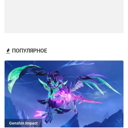
ПОПУЛЯРНОЕ
Genshin Impact