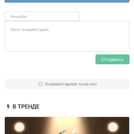
Отправить
Комментариев пока нет
В ТРЕНДЕ