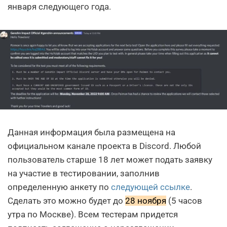
января следующего года.
Данная информация была размещена на
официальном канале проекта в Discord. Любой
пользователь старше 18 лет может подать заявку
на участие в тестировании, заполнив
определенную анкету по
следующей ссылке
.
Сделать это можно будет до
28 ноября
(5 часов
утра по Москве). Всем тестерам придется