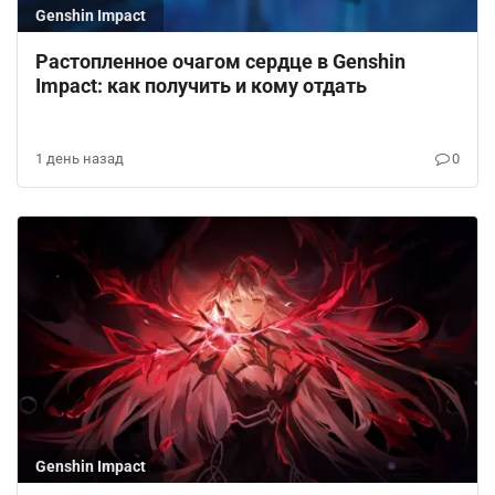
Genshin Impact
Растопленное очагом сердце в Genshin
Impact: как получить и кому отдать
1 день назад
0
Genshin Impact