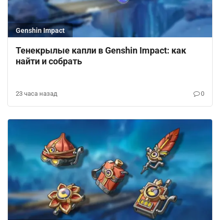
Genshin Impact
Тенекрылые капли в Genshin Impact: как
найти и собрать
23 часа назад
0