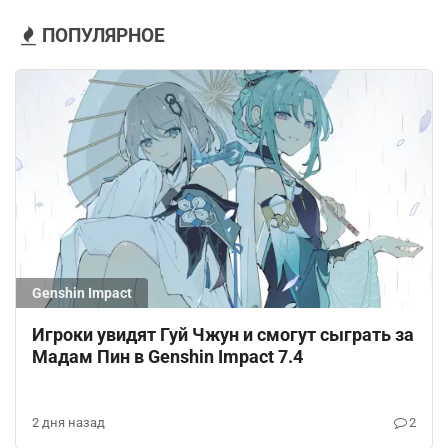
ПОПУЛЯРНОЕ
Genshin Impact
Игроки увидят Гуй Чжун и смогут сыграть за
Мадам Пин в Genshin Impact 7.4
2 дня назад
2