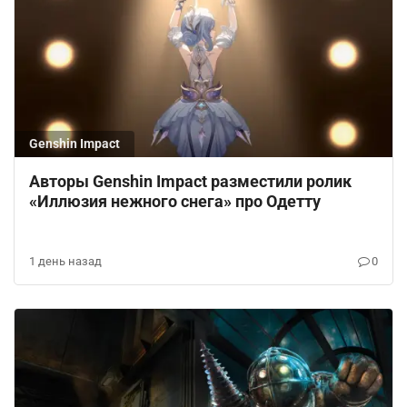
Genshin Impact
Авторы Genshin Impact разместили ролик
«Иллюзия нежного снега» про Одетту
1 день назад
0