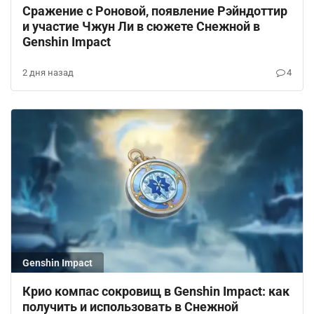
Сражение с Роновой, появление Рэйндоттир
и участие Чжун Ли в сюжете Снежной в
Genshin Impact
2 дня назад
4
Genshin Impact
Крио компас сокровищ в Genshin Impact: как
получить и использовать в Снежной