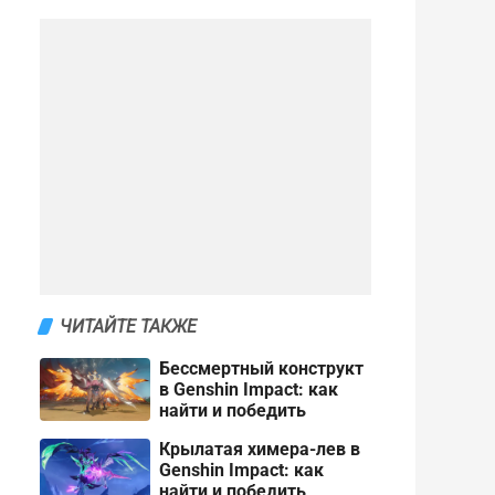
ЧИТАЙТЕ ТАКЖЕ
Бессмертный конструкт
в Genshin Impact: как
найти и победить
Крылатая химера-лев в
Genshin Impact: как
найти и победить