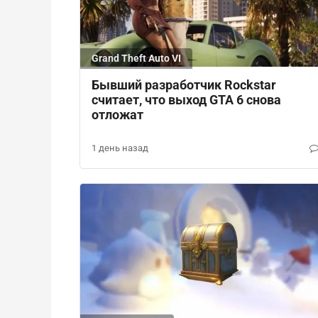
Grand Theft Auto VI
Бывший разработчик Rockstar
считает, что выход GTA 6 снова
отложат
1 день назад