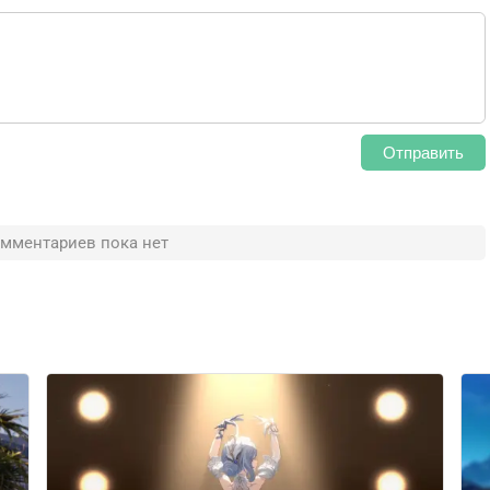
Отправить
мментариев пока нет