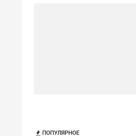
ПОПУЛЯРНОЕ