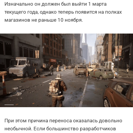
Изначально он должен был выйти 1 марта
текущего года, однако теперь появится на полках
магазинов не раньше 10 ноября.
При этом причина переноса оказалась довольно
необычной. Если большинство разработчиков