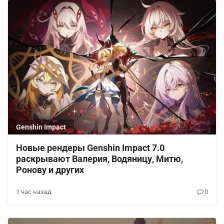
Genshin Impact
Новые рендеры Genshin Impact 7.0
раскрывают Валерия, Водяницу, Митю,
Ронову и других
1 час назад
0