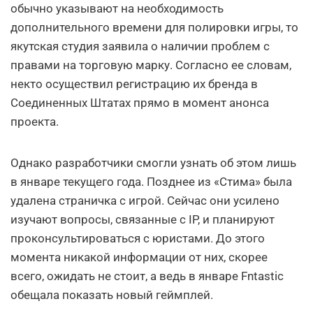
обычно указывают на необходимость
дополнительного времени для полировки игры, то
якутская студия заявила о наличии проблем с
правами на торговую марку. Согласно ее словам,
некто осуществил регистрацию их бренда в
Соединенных Штатах прямо в момент анонса
проекта.
Однако разработчики смогли узнать об этом лишь
в январе текущего года. Позднее из «Стима» была
удалена страничка с игрой. Сейчас они усилено
изучают вопросы, связанные с IP, и планируют
проконсультироваться с юристами. До этого
момента никакой информации от них, скорее
всего, ожидать не стоит, а ведь в январе Fntastic
обещала показать новый геймплей.