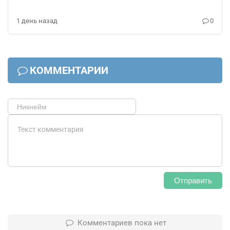
1 день назад
0
КОММЕНТАРИИ
Отправить
Комментариев пока нет