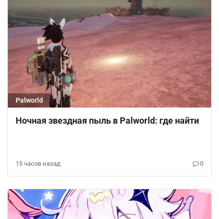
Palworld
Ночная звездная пыль в Palworld: где найти
15 часов назад
0