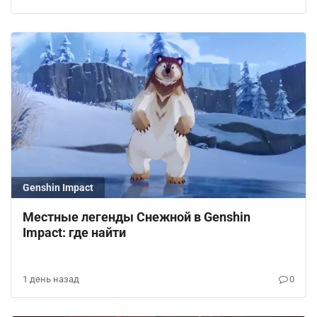
Genshin Impact
Местные легенды Снежной в Genshin
Impact: где найти
1 день назад
0