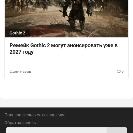
Gothic 2
Ремейк Gothic 2 могут анонсировать уже в
2027 году
2 дня назад
0
Пользовательское соглашение
Обратная связь
Вакансии