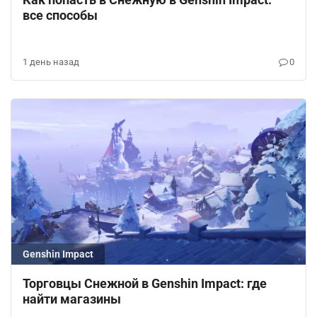
все способы
1 день назад
0
Genshin Impact
Торговцы Снежной в Genshin Impact: где
найти магазины