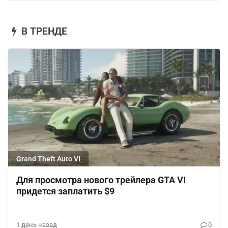
В ТРЕНДЕ
Grand Theft Auto VI
Для просмотра нового трейлера GTA VI
придется заплатить $9
1 день назад
0