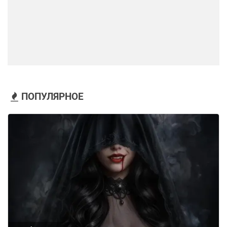
ПОПУЛЯРНОЕ