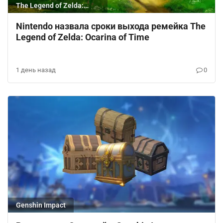
The Legend of Zelda:
Ocarina of Time
Nintendo назвала сроки выхода ремейка The
Legend of Zelda: Ocarina of Time
1 день назад
0
Genshin Impact