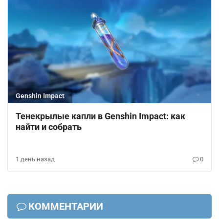
Genshin Impact
Тенекрылые капли в Genshin Impact: как
найти и собрать
1 день назад
0
КОММЕНТАРИИ