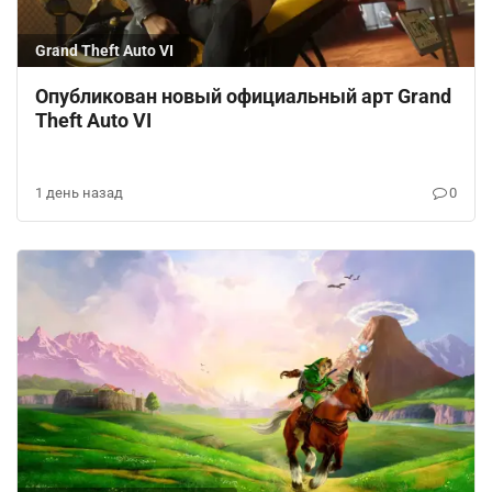
Grand Theft Auto VI
Опубликован новый официальный арт Grand
Theft Auto VI
1 день назад
0