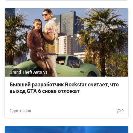
Grand Theft Auto VI
Бывший разработчик Rockstar считает, что
выход GTA 6 снова отложат
2 дня назад
0