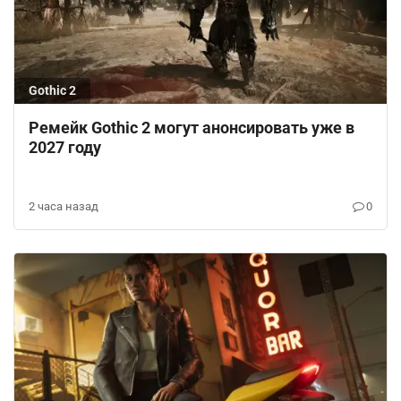
Gothic 2
Ремейк Gothic 2 могут анонсировать уже в
2027 году
2 часа назад
0