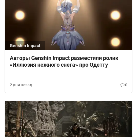
Genshin Impact
Авторы Genshin Impact разместили ролик
«Иллюзия нежного снега» про Одетту
2 дня назад
0