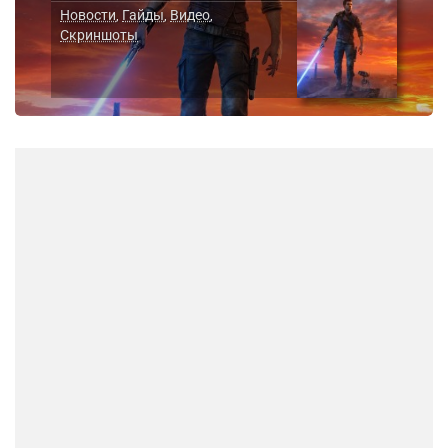
Новости
Гайды
Видео
,
,
,
Скриншоты