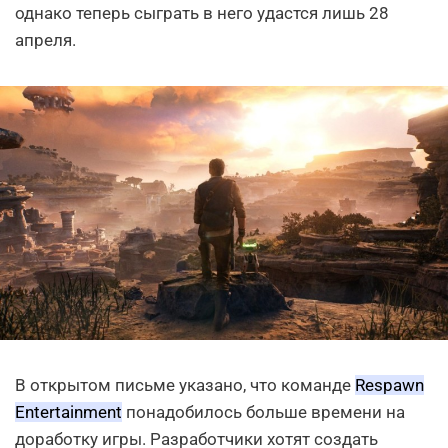
однако теперь сыграть в него удастся лишь 28
апреля.
В открытом письме указано, что команде
Respawn
Entertainment
понадобилось больше времени на
доработку игры. Разработчики хотят создать