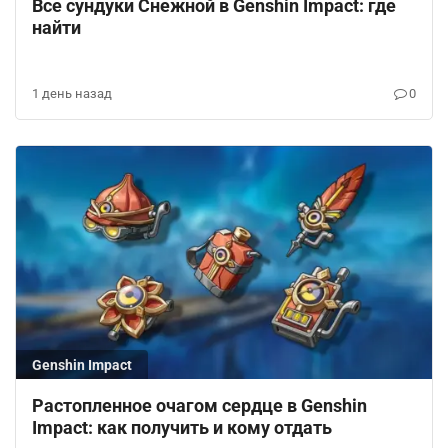
Все сундуки Снежной в Genshin Impact: где
найти
1 день назад
0
Genshin Impact
Растопленное очагом сердце в Genshin
Impact: как получить и кому отдать