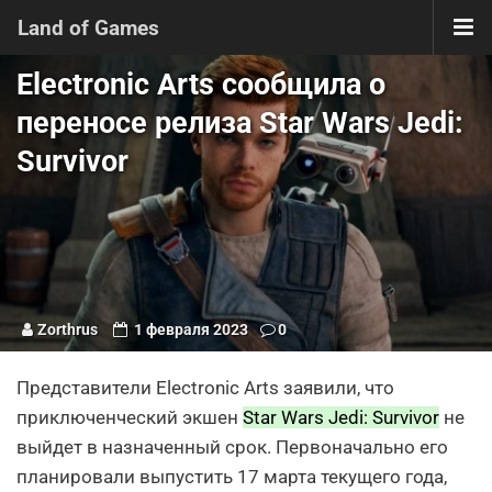
Land of Games
Electronic Arts сообщила о
переносе релиза Star Wars Jedi:
Survivor
Zorthrus
1 февраля 2023
0
Представители Electronic Arts заявили, что
приключенческий экшен
Star Wars Jedi: Survivor
не
выйдет в назначенный срок. Первоначально его
планировали выпустить 17 марта текущего года,