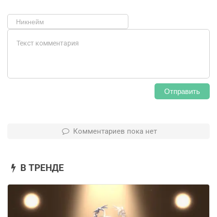
Отправить
Комментариев пока нет
В ТРЕНДЕ