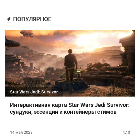
ПОПУЛЯРНОЕ
Star Wars Jedi: Survivor
Интерактивная карта Star Wars Jedi Survivor:
сундуки, эссенции и контейнеры стимов
14 мая 2023
0