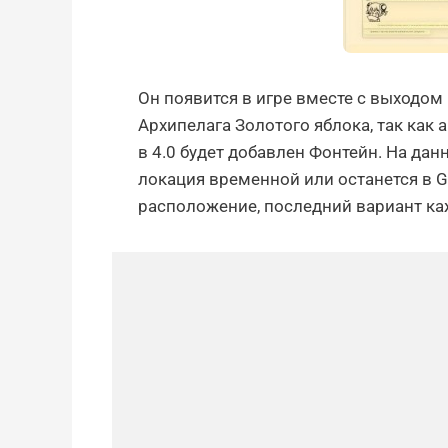
Он появится в игре вместе с выходом п
Архипелага Золотого яблока, так как 
в 4.0 будет добавлен Фонтейн. На да
локация временной или останется в G
расположение, последний вариант ка