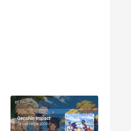
ИГРА
Genshin Impact
28 сентября 2020 г.