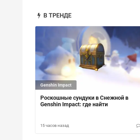
В ТРЕНДЕ
Genshin Impact
Роскошные сундуки в Снежной в
Genshin Impact: где найти
15 часов назад