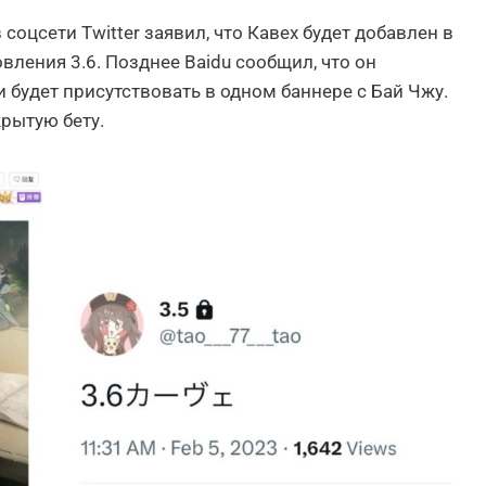
соцсети Twitter заявил, что Кавех будет добавлен в
ления 3.6. Позднее Baidu сообщил, что он
будет присутствовать в одном баннере с Бай Чжу.
крытую бету.