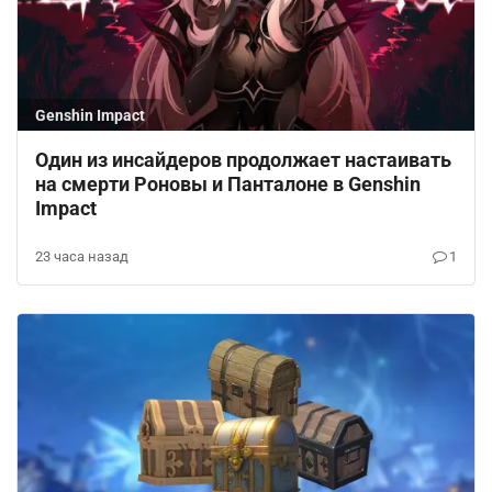
Genshin Impact
Один из инсайдеров продолжает настаивать
на смерти Роновы и Панталоне в Genshin
Impact
23 часа назад
1