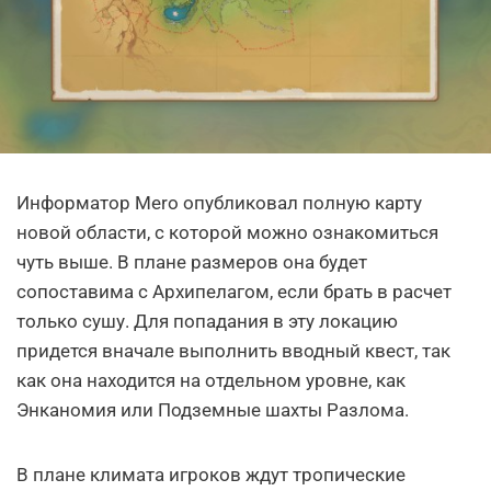
Информатор Mero опубликовал полную карту
новой области, с которой можно ознакомиться
чуть выше. В плане размеров она будет
сопоставима с Архипелагом, если брать в расчет
только сушу. Для попадания в эту локацию
придется вначале выполнить вводный квест, так
как она находится на отдельном уровне, как
Энканомия или Подземные шахты Разлома.
В плане климата игроков ждут тропические