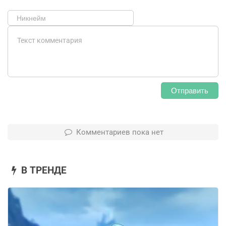
Отправить
Комментариев пока нет
В ТРЕНДЕ