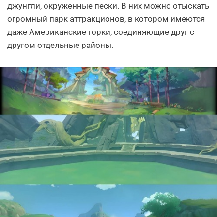
джунгли, окруженные пески. В них можно отыскать
огромный парк аттракционов, в котором имеются
даже Американские горки, соединяющие друг с
другом отдельные районы.