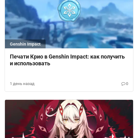
Genshin Impact
Печати Крио в Genshin Impact: как получить
и использовать
1 день назад
0