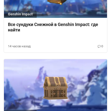
Genshin Impact
Все сундуки Снежной в Genshin Impact: где
найти
14 часов назад
0