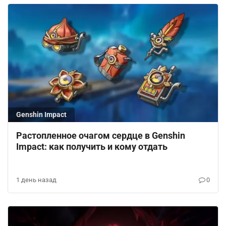
Genshin Impact
Растопленное очагом сердце в Genshin
Impact: как получить и кому отдать
1 день назад
0