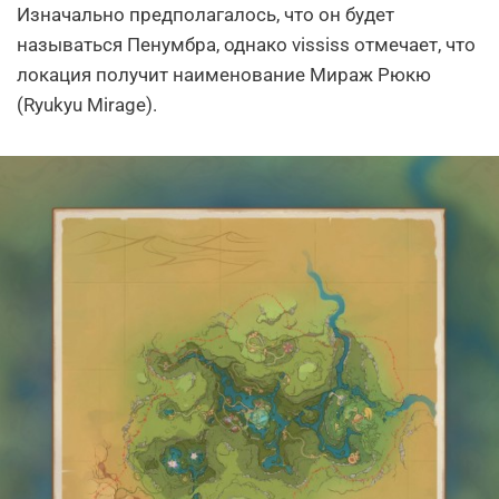
Изначально предполагалось, что он будет
называться Пенумбра, однако vississ отмечает, что
локация получит наименование Мираж Рюкю
(Ryukyu Mirage).