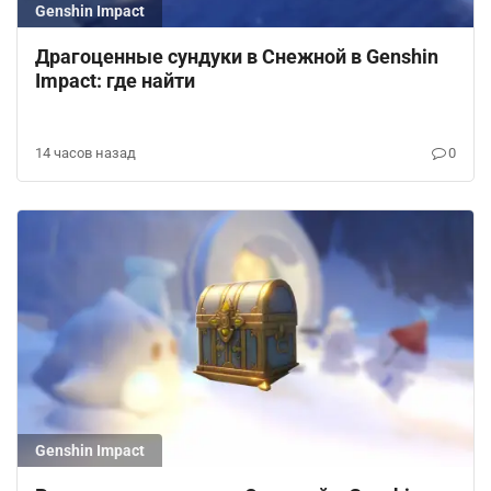
Genshin Impact
Драгоценные сундуки в Снежной в Genshin
Impact: где найти
14 часов назад
0
Genshin Impact