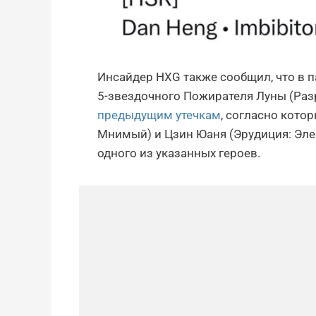
Инсайдер HXG также сообщил, что в п
5-звездочного Пожирателя Луны (Раз
предыдущим утечкам
, согласно кото
Мнимый) и Цзин Юаня (Эрудиция: Эле
одного из указанных героев.