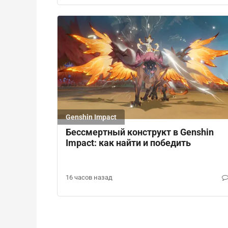
Genshin Impact
Бессмертный конструкт в Genshin
Impact: как найти и победить
16 часов назад