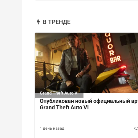
В ТРЕНДЕ
Grand Theft Auto VI
Опубликован новый официальный ар
Grand Theft Auto VI
1 день назад