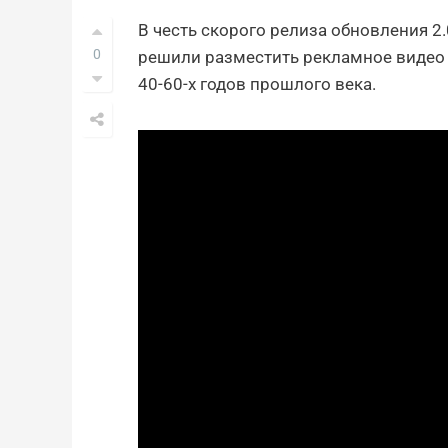
В честь скорого релиза обновления 2
0
решили разместить рекламное видео
40-60-х годов прошлого века.