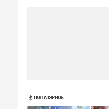
ПОПУЛЯРНОЕ