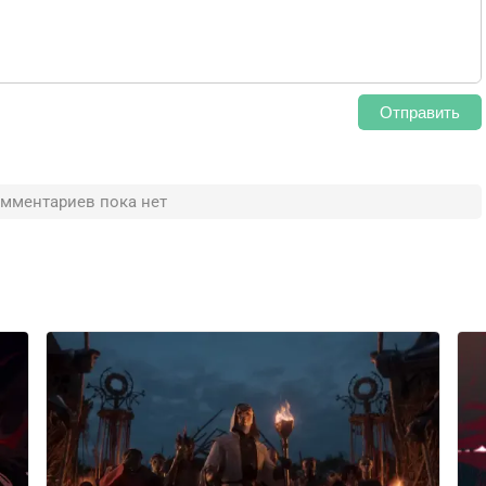
Отправить
мментариев пока нет