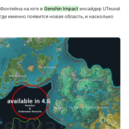
Фонтейна на юге в
Genshin Impact
инсайдер UTeuvat
где именно появится новая область, и насколько