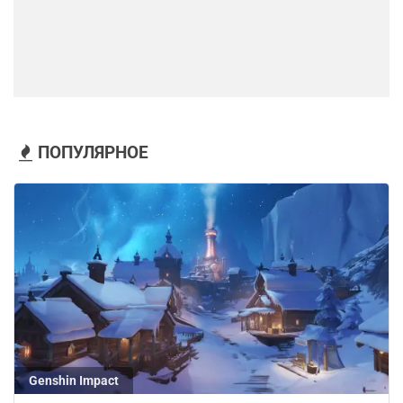
ПОПУЛЯРНОЕ
Genshin Impact