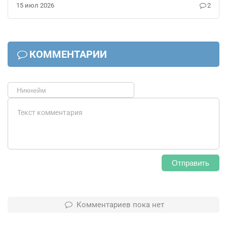
15 июл 2026
2
КОММЕНТАРИИ
Отправить
Комментариев пока нет