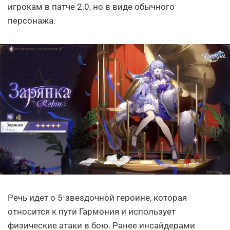
игрокам в патче 2.0, но в виде обычного
персонажа.
Речь идет о 5-звездочной героине, которая
относится к пути Гармония и использует
физические атаки в бою. Ранее инсайдерами