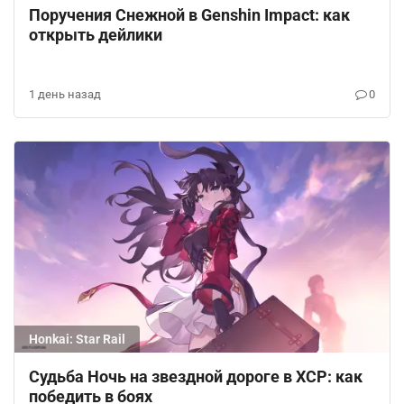
Поручения Снежной в Genshin Impact: как
открыть дейлики
1 день назад
0
Honkai: Star Rail
Судьба Ночь на звездной дороге в ХСР: как
победить в боях