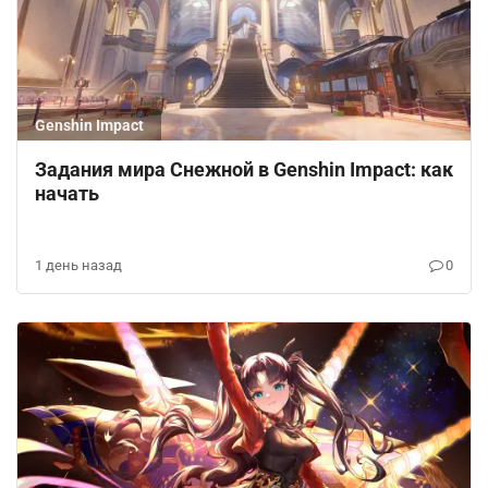
Genshin Impact
Задания мира Снежной в Genshin Impact: как
начать
1 день назад
0