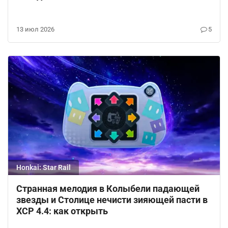
13 июл 2026
5
Honkai: Star Rail
Странная мелодия в Колыбели падающей
звезды и Столице нечисти зияющей пасти в
ХСР 4.4: как открыть