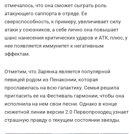
отмечалось, что она сможет сыграть роль
атакующего саппорта в отряде. Ее
сверхспособность, к примеру, увеличивает силу
атаки у союзников, а себе лично она повышает
шанс нанесения критических ударов и АТК, плюс, у
нее появляется иммунитет к негативным
эффектам.
Отметим, что Зарянка является популярной
певицей родом из Пенаконии, которая
прославилась на всю галактику. Семья решила
пригласить ее на Фестиваль гармонии, чтобы она
исполнила на нем свои песни. Однако в конце
сюжетной линии версии 2.0 Первопроходец узнает
страшную правду о текущем состоянии звезды.