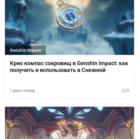
Genshin Impact
Крио компас сокровищ в Genshin Impact: как
получить и использовать в Снежной
1 день назад
0