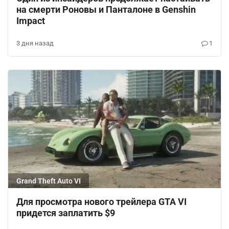
на смерти Роновы и Панталоне в Genshin
Impact
3 дня назад
1
Grand Theft Auto VI
Для просмотра нового трейлера GTA VI
придется заплатить $9