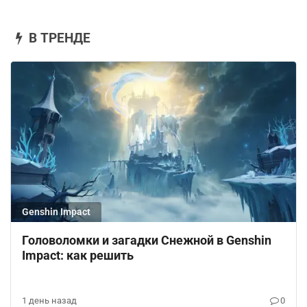
В ТРЕНДЕ
Genshin Impact
Головоломки и загадки Снежной в Genshin
Impact: как решить
1 день назад
0