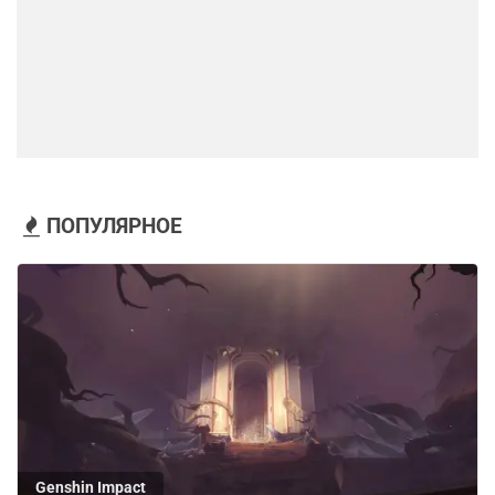
ПОПУЛЯРНОЕ
Genshin Impact