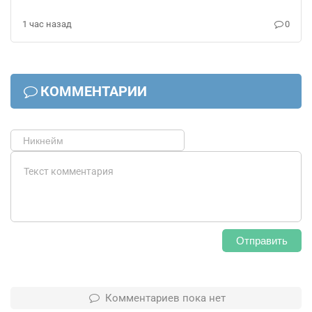
1 час назад
0
КОММЕНТАРИИ
Отправить
Комментариев пока нет