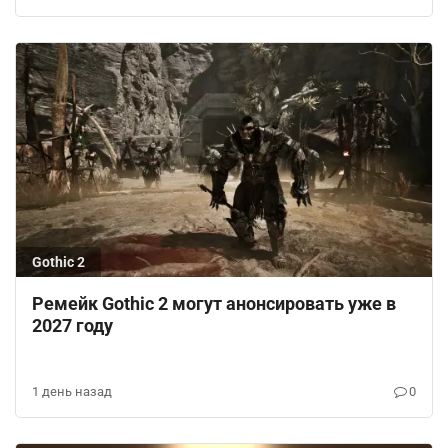
Gothic 2
Ремейк Gothic 2 могут анонсировать уже в
2027 году
1 день назад
0