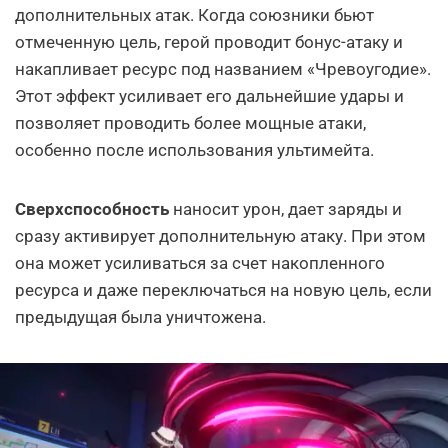
дополнительных атак. Когда союзники бьют
отмеченную цель, герой проводит бонус-атаку и
накапливает ресурс под названием «Чревоугодие».
Этот эффект усиливает его дальнейшие удары и
позволяет проводить более мощные атаки,
особенно после использования ультимейта.
Сверхспособность
наносит урон, дает заряды и
сразу активирует дополнительную атаку. При этом
она может усиливаться за счет накопленного
ресурса и даже переключаться на новую цель, если
предыдущая была уничтожена.