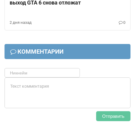
выход GTA 6 снова отложат
2 дня назад
0
КОММЕНТАРИИ
Отправить