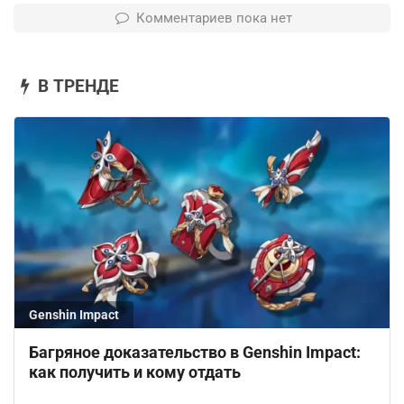
Комментариев пока нет
В ТРЕНДЕ
Genshin Impact
Багряное доказательство в Genshin Impact:
как получить и кому отдать