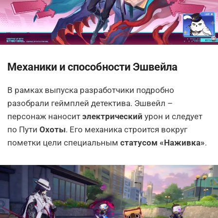
Механики и способности Эшвейла
В рамках выпуска разработчики подробно
разобрали геймплей детектива. Эшвейл –
персонаж наносит
электрический
урон и следует
по Пути
Охоты
. Его механика строится вокруг
пометки цели специальным
статусом «Наживка»
.