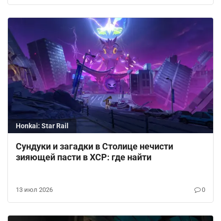
Honkai: Star Rail
Сундуки и загадки в Столице нечисти
зияющей пасти в ХСР: где найти
13 июл 2026
0