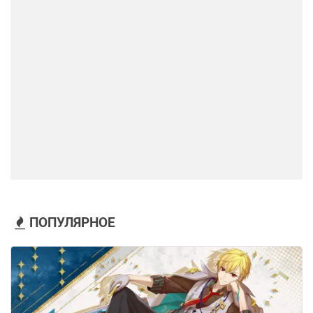
ПОПУЛЯРНОЕ