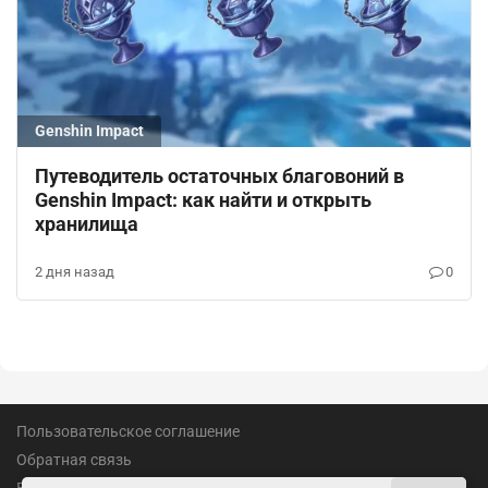
Genshin Impact
Путеводитель остаточных благовоний в
Genshin Impact: как найти и открыть
хранилища
2 дня назад
0
Пользовательское соглашение
Обратная связь