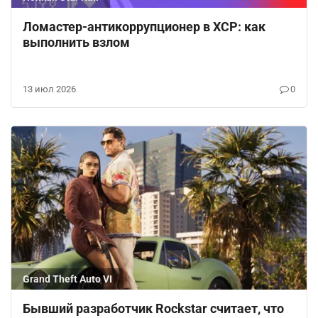
Ломастер-антикоррупционер в ХСР: как
выполнить взлом
13 июл 2026
0
Grand Theft Auto VI
Бывший разработчик Rockstar считает, что