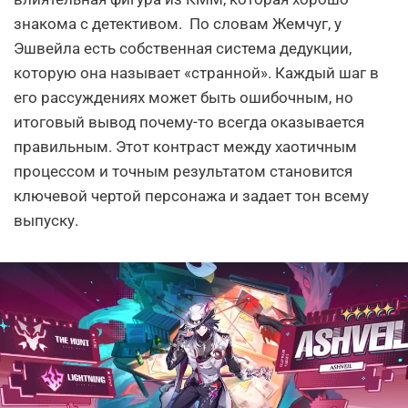
знакома с детективом. По словам Жемчуг, у
Эшвейла есть собственная система дедукции,
которую она называет «странной». Каждый шаг в
его рассуждениях может быть ошибочным, но
итоговый вывод почему-то всегда оказывается
правильным. Этот контраст между хаотичным
процессом и точным результатом становится
ключевой чертой персонажа и задает тон всему
выпуску.