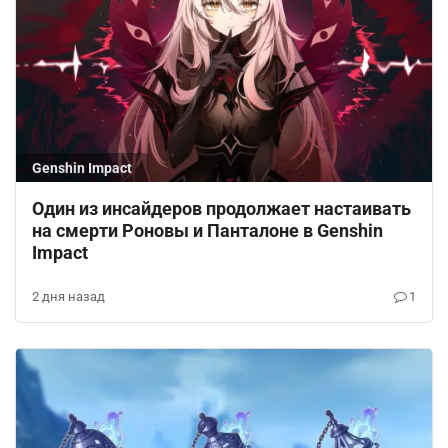
Genshin Impact
Один из инсайдеров продолжает настаивать
на смерти Роновы и Панталоне в Genshin
Impact
2 дня назад
1