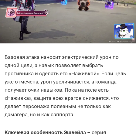
Базовая атака наносит электрический урон по
одной цели, а навык позволяет выбрать
противника и сделать его «Наживкой». Если цель
уже отмечена, урон увеличивается, а команда
получает очки навыков. Пока на поле есть
«Наживка», защита всех врагов снижается, что
делает персонажа полезным не только как
дамагера, но и как саппорта.
Ключевая особенность Эшвейл
а – серия