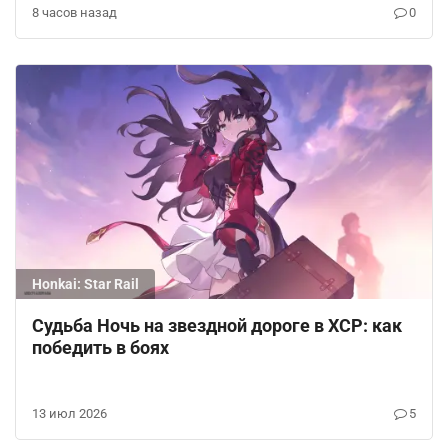
8 часов назад
0
Honkai: Star Rail
Судьба Ночь на звездной дороге в ХСР: как
победить в боях
13 июл 2026
5