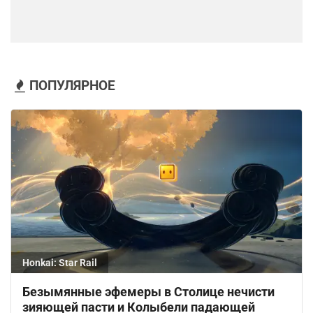
ПОПУЛЯРНОЕ
Honkai: Star Rail
Безымянные эфемеры в Столице нечисти
зияющей пасти и Колыбели падающей