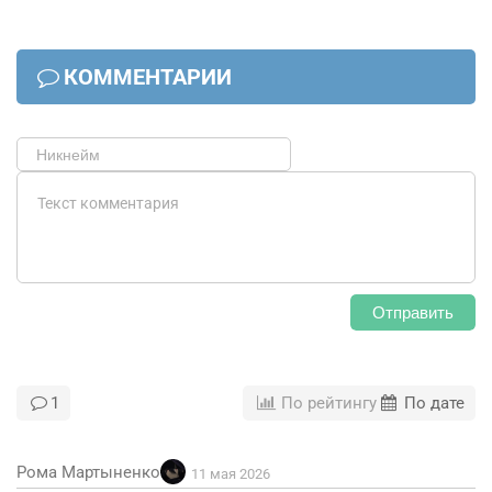
КОММЕНТАРИИ
Отправить
1
По рейтингу
По дате
Рома Мартыненко
11 мая 2026