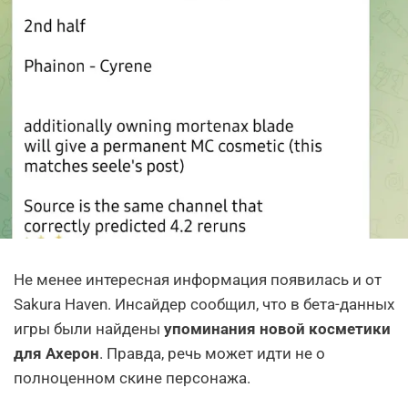
Не менее интересная информация появилась и от
Sakura Haven. Инсайдер сообщил, что в бета-данных
игры были найдены
упоминания новой косметики
для Ахерон
. Правда, речь может идти не о
полноценном скине персонажа.