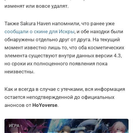
изменят или вовсе удалят.
Также Sakura Haven напомнили, что ранее уже
сообщали о скине для Искры
, и обе находки были
обнаружены отдельно друг от друга. На текущий
момент известно лишь то, что оба косметических
элемента существуют внутри данных версии 4.3,
но сроки их полноценного появления пока
неизвестны.
Как и всегда в случае с утечками, вся информация
остается неподтвержденной до официальных
анонсов от
HoYoverse
.
ИГРА