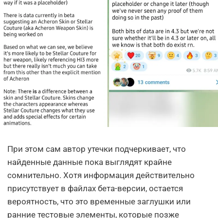
При этом сам автор утечки подчеркивает, что
найденные данные пока выглядят крайне
сомнительно. Хотя информация действительно
присутствует в файлах бета-версии, остается
вероятность, что это временные заглушки или
ранние тестовые элементы, которые позже