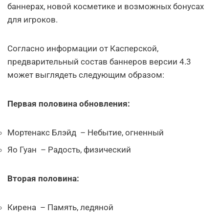
баннерах, новой косметике и возможных бонусах
для игроков.
Согласно информации от Касперской,
предварительный состав баннеров версии 4.3
может выглядеть следующим образом:
Первая половина обновления:
Мортенакс Блэйд – Небытие, огненный
Яо Гуан – Радость, физический
Вторая половина:
Кирена – Память, ледяной