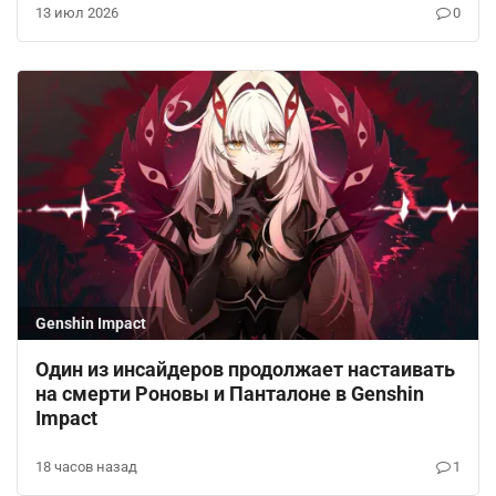
13 июл 2026
0
Genshin Impact
Один из инсайдеров продолжает настаивать
на смерти Роновы и Панталоне в Genshin
Impact
18 часов назад
1