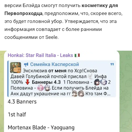
версии Блэйда смогут получить
косметику для
Первопроходца
, предположим, что, скорее всего,
это будет головной убор. Утверждается, что эта
информация совпадает с более ранними
сообщениями от Seele.