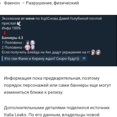
Фаенон – Разрушение, физический
Информация пока предварительная, поэтому
порядок персонажей или сами баннеры еще могут
измениться ближе к релизу.
Дополнительными деталями поделился источник
Italia Leaks. По его данным, владельцы новой