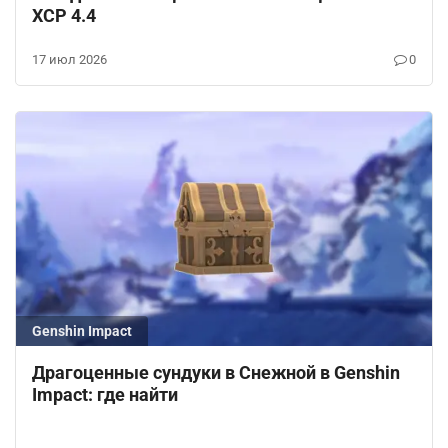
ХСР 4.4
17 июл 2026
0
Genshin Impact
Драгоценные сундуки в Снежной в Genshin
Impact: где найти