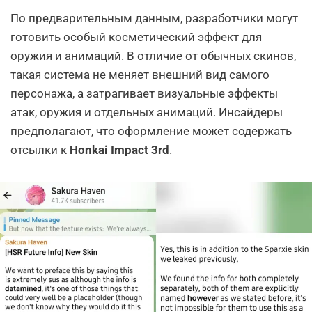
По предварительным данным, разработчики могут
готовить особый косметический эффект для
оружия и анимаций. В отличие от обычных скинов,
такая система не меняет внешний вид самого
персонажа, а затрагивает визуальные эффекты
атак, оружия и отдельных анимаций. Инсайдеры
предполагают, что оформление может содержать
отсылки к
Honkai Impact 3rd
.