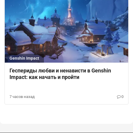
Genshin Impact
Геспериды любви и ненависти в Genshin
Impact: как начать и пройти
7 часов назад
0