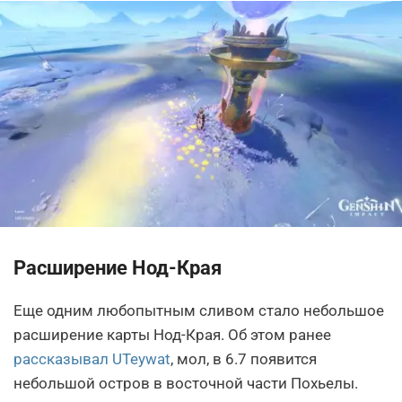
Расширение Нод-Края
Еще одним любопытным сливом стало небольшое
расширение карты Нод-Края. Об этом ранее
рассказывал UTeywat
, мол, в 6.7 появится
небольшой остров в восточной части Похьелы.