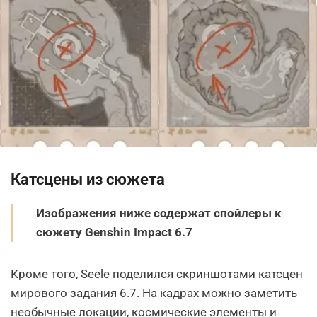
Катсцены из сюжета
Изображения ниже содержат спойлеры к
сюжету Genshin Impact 6.7
Кроме того, Seele поделился скриншотами катсцен
мирового задания 6.7. На кадрах можно заметить
необычные локации, космические элементы и