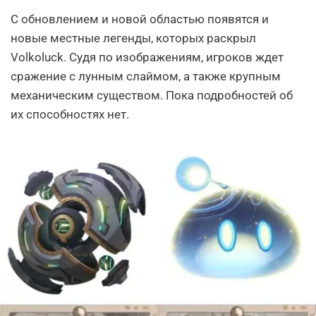
С обновлением и новой областью появятся и
новые местные легенды, которых раскрыл
Volkoluck. Судя по изображениям, игроков ждет
сражение с лунным слаймом, а также крупным
механическим существом. Пока подробностей об
их способностях нет.