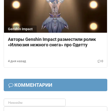
Genshin Impact
Авторы Genshin Impact разместили ролик
«Иллюзия нежного снега» про Одетту
4 дня назад
0
КОММЕНТАРИИ