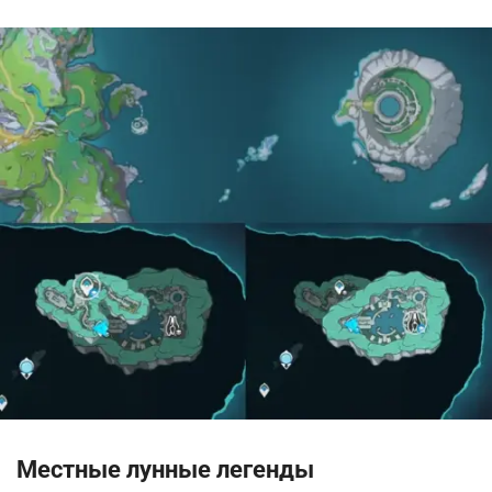
Местные лунные легенды