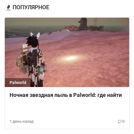
ПОПУЛЯРНОЕ
Palworld
Ночная звездная пыль в Palworld: где найти
1 день назад
0