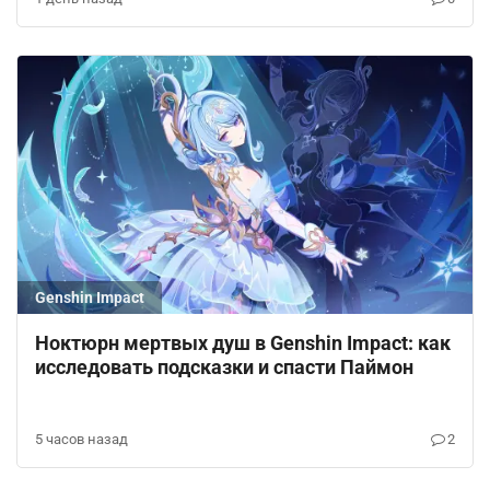
Genshin Impact
Ноктюрн мертвых душ в Genshin Impact: как
исследовать подсказки и спасти Паймон
5 часов назад
2