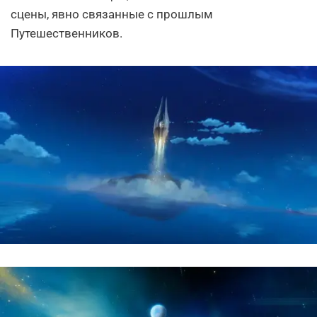
сцены, явно связанные с прошлым
Путешественников.