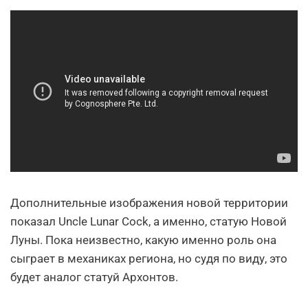
Дополнительные изображения новой территории
показал Uncle Lunar Cock, а именно, статую Новой
Луны. Пока неизвестно, какую именно роль она
сыграет в механиках региона, но судя по виду, это
будет аналог статуй Архонтов.