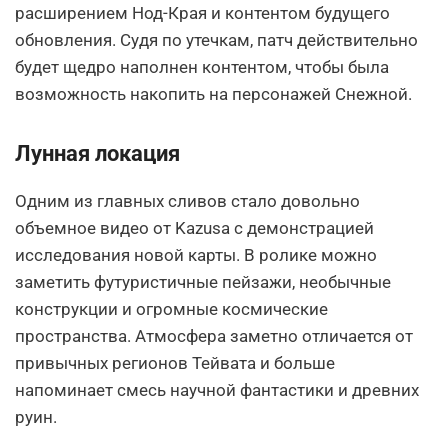
расширением Нод-Края и контентом будущего
обновления. Судя по утечкам, патч действительно
будет щедро наполнен контентом, чтобы была
возможность накопить на персонажей Снежной.
Лунная локация
Одним из главных сливов стало довольно
объемное видео от Kazusa с демонстрацией
исследования новой карты. В ролике можно
заметить футуристичные пейзажи, необычные
конструкции и огромные космические
пространства. Атмосфера заметно отличается от
привычных регионов Тейвата и больше
напоминает смесь научной фантастики и древних
руин.