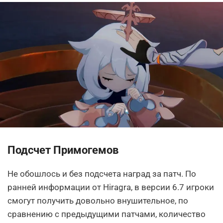
Подсчет Примогемов
Не обошлось и без подсчета наград за патч. По
ранней информации от Hiragra, в версии 6.7 игроки
смогут получить довольно внушительное, по
сравнению с предыдущими патчами, количество