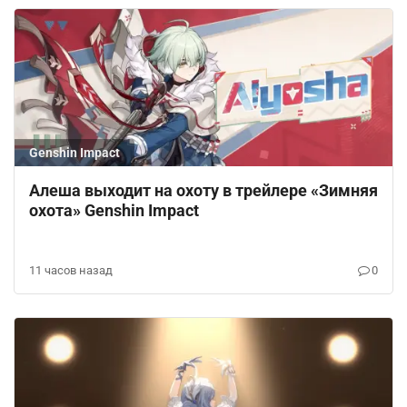
Genshin Impact
Алеша выходит на охоту в трейлере «Зимняя
охота» Genshin Impact
11 часов назад
0