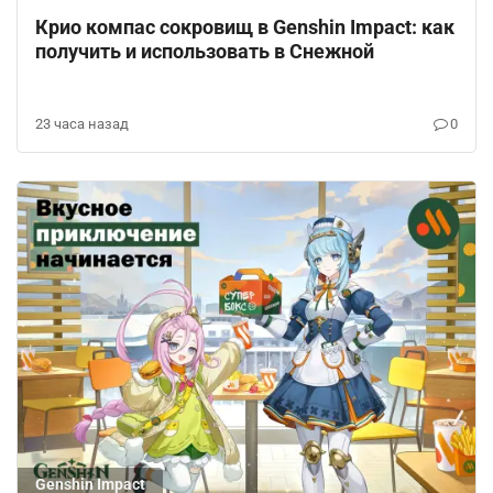
Крио компас сокровищ в Genshin Impact: как
получить и использовать в Снежной
23 часа назад
0
Genshin Impact