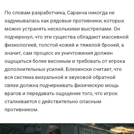
По словам разработчика, Саранча никогда не
задумывалась как рядовые противники, которых
можно устранять несколькими выстрелами. Он
подчеркнул, что эти существа обладают массивной
физиологией, толстой кожей и тяжелой броней, а
значит, сам процесс их уничтожения должен
ощущаться более весомым и требовать от игрока
дополнительных усилий. Блезински считает, что
вся система визуальной и звуковой обратной
связи должна подчеркивать физическую мощь
врагов и передавать ощущение того, что игрок
сталкивается с действительно опасным
противником.