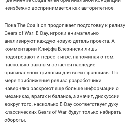
неизбежно воспринимается как авторитетное.
Пока The Coalition продолжает подготовку к релизу
Gears of War: E-Day, игроки внимательно
анализируют каждую новую деталь проекта. А
комментарии Клиффа Блезински лишь
подогревают интерес к игре, напоминая о том,
насколько важным остается наследие
оригинальной трилогии для всей франшизы. По
мере приближения релиза разработчики
наверняка раскроют еще больше информации о
механиках, врагах и балансе, а значит, дискуссии
вокруг того, насколько E-Day соответствует духу
классических Gears of War, будут только набирать
обороты.