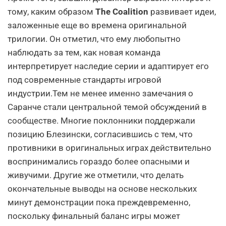
тому, каким образом
The Coalition
развивает идеи,
заложенные еще во времена оригинальной
трилогии. Он отметил, что ему любопытно
наблюдать за тем, как новая команда
интерпретирует наследие серии и адаптирует его
под современные стандарты игровой
индустрии.Тем не менее именно замечания о
Саранче стали центральной темой обсуждений в
сообществе. Многие поклонники поддержали
позицию Блезински, согласившись с тем, что
противники в оригинальных играх действительно
воспринимались гораздо более опасными и
живучими. Другие же отметили, что делать
окончательные выводы на основе нескольких
минут демонстрации пока преждевременно,
поскольку финальный баланс игры может