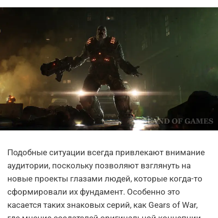
Подобные ситуации всегда привлекают внимание
аудитории, поскольку позволяют взглянуть на
новые проекты глазами людей, которые когда-то
сформировали их фундамент. Особенно это
касается таких знаковых серий, как Gears of War,
где мнение создателей оригинальной концепции