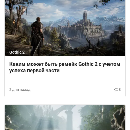
Gothic 2
Каким может быть ремейк Gothic 2 с учетом
успеха первой части
2 дня назад
3