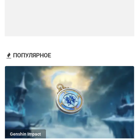
ПОПУЛЯРНОЕ
Genshin Impact