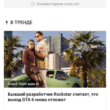
Комментариев пока нет
В ТРЕНДЕ
Grand Theft Auto VI
Бывший разработчик Rockstar считает, что
выход GTA 6 снова отложат