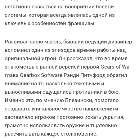
негативно сказаться на восприятии боевой
системы, которая всегда являлась одной из
ключевых особенностей франшизы.
Развивая свою мысль, бывший ведущий дизайнер
вспомнил один из эпизодов времен работы над
оригинальной игрой. Он рассказал, что во время
знакомства с ранней версией первой Gears of War
глава Gearbox Software Рэнди Питчфорд обратил
внимание на то, насколько тяжелыми и
выносливыми ощущались противники в бою.
Именно это, по мнению Блезински, помогало
создавать уникальное чувство напряжения и
заставляло игроков постоянно искать укрытия,
грамотно использовать оружие и тщательно
рассчитывать каждое столкновение.