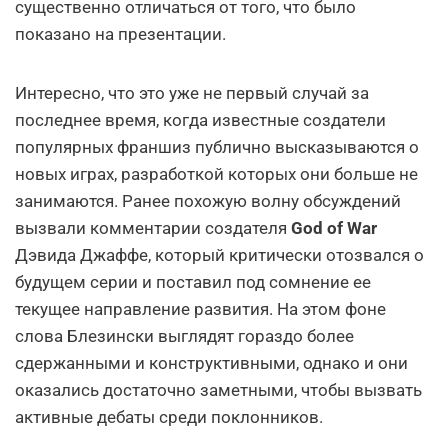
существенно отличаться от того, что было
показано на презентации.
Интересно, что это уже не первый случай за
последнее время, когда известные создатели
популярных франшиз публично высказываются о
новых играх, разработкой которых они больше не
занимаются. Ранее похожую волну обсуждений
вызвали комментарии создателя
God of War
Дэвида Джаффе, который критически отозвался о
будущем серии и поставил под сомнение ее
текущее направление развития. На этом фоне
слова Блезински выглядят гораздо более
сдержанными и конструктивными, однако и они
оказались достаточно заметными, чтобы вызвать
активные дебаты среди поклонников.