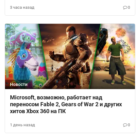
3 часа назад
0
Новости
Microsoft, возможно, работает над
переносом Fable 2, Gears of War 2 и других
хитов Xbox 360 на ПК
1 день назад
0