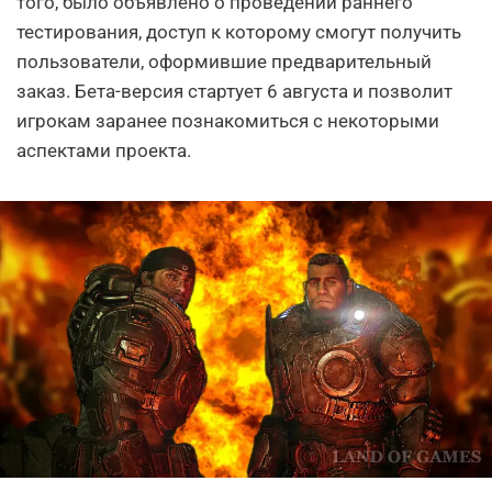
того, было объявлено о проведении раннего
тестирования, доступ к которому смогут получить
пользователи, оформившие предварительный
заказ. Бета-версия стартует 6 августа и позволит
игрокам заранее познакомиться с некоторыми
аспектами проекта.