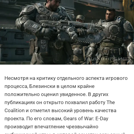
Несмотря на критику отдельного аспекта игрового
процесса, Блезински в целом крайне
положительно оценил увиденное. В других
публикациях он открыто похвалил работу The
Coalition и отметил высокий уровень качества
проекта. По его словам, Gears of War: E-Day
производит впечатление чрезвычайно