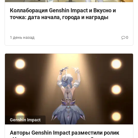
Коллаборация Genshin Impact и Вкусно и
точка: дата начала, города и награды
1 день назад
0
Genshin Impact
Авторы Genshin Impact разместили ролик